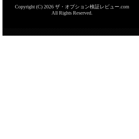
Copyright (C) 2026 ザ・オプション検証レビュー.com
All Rights Reserved.