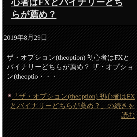
心者はFXとバイナリーどち
らが薦め？
2019年8月29日
ザ・オプション(theoption) 初心者はFXと
バイナリーどちらが薦め？ ザ・オプショ
ン(theoptio・・・
「ザ・オプション(theoption) 初心者はFX
とバイナリーどちらが薦め？」の続きを
読む