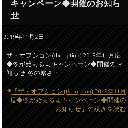
キャンペーン◆開催のお知ら
せ
2019年11月2日
ザ・オプション(the option) 2019年11月度
◆冬が始まるよキャンペーン◆開催のお
知らせ 冬の寒さ・・・
「ザ・オプション(the option) 2019年11月
度◆冬が始まるよキャンペーン◆開催の
お知らせ」の続きを読む