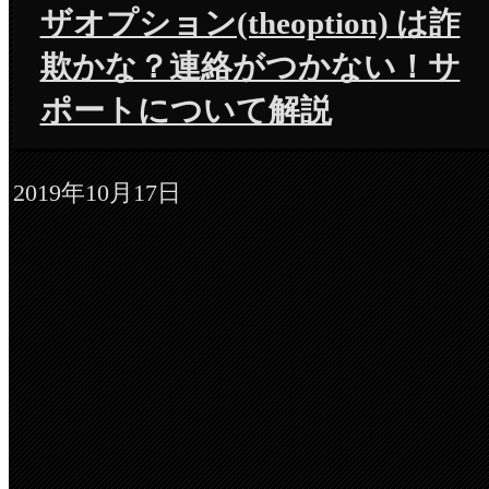
ザオプション(theoption) は詐
欺かな？連絡がつかない！サ
ポートについて解説
2019年10月17日