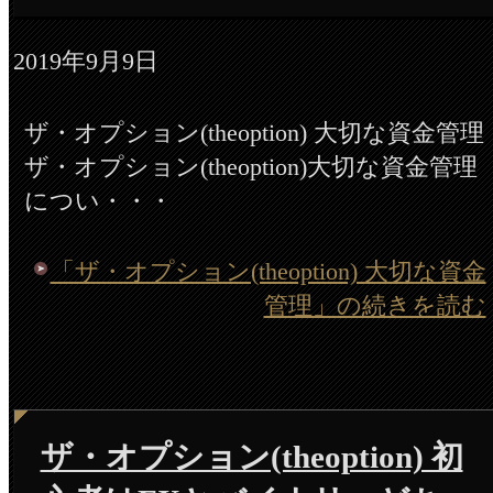
2019年9月9日
ザ・オプション(theoption) 大切な資金管理
ザ・オプション(theoption)大切な資金管理
につい・・・
「ザ・オプション(theoption) 大切な資金
管理」の続きを読む
ザ・オプション(theoption) 初