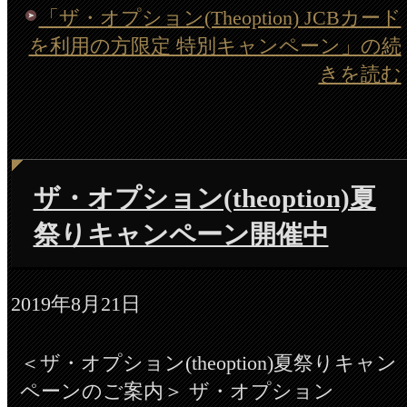
「ザ・オプション(Theoption) JCBカード
を利用の方限定 特別キャンペーン」の続
きを読む
ザ・オプション(theoption)夏
祭りキャンペーン開催中
2019年8月21日
＜ザ・オプション(theoption)夏祭りキャン
ペーンのご案内＞ ザ・オプション