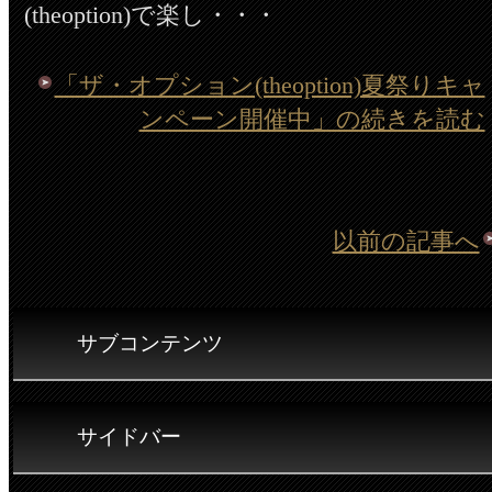
(theoption)で楽し・・・
「ザ・オプション(theoption)夏祭りキャ
ンペーン開催中」の続きを読む
以前の記事へ
サブコンテンツ
サイドバー