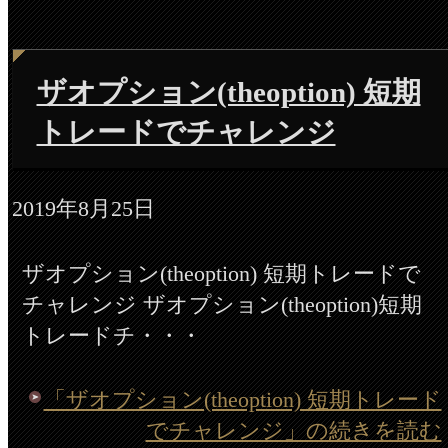
ザオプション(theoption) 短期
トレードでチャレンジ
2019年8月25日
ザオプション(theoption) 短期トレードで
チャレンジ ザオプション(theoption)短期
トレードチ・・・
「ザオプション(theoption) 短期トレード
でチャレンジ」の続きを読む