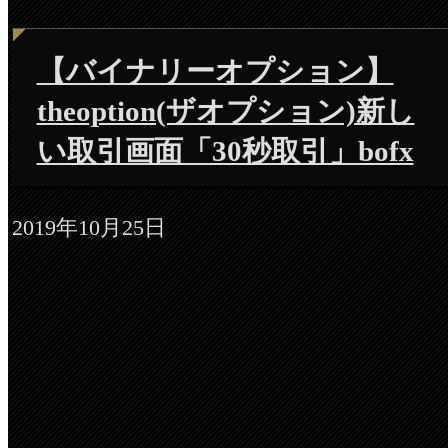
【バイナリーオプション】
theoption(ザオプション)新し
い取引画面「30秒取引」bofx
2019年10月25日