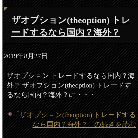
ザオプション(theoption) トレ
ードするなら国内？海外？
2019年8月27日
ザオプション トレードするなら国内？海
外？ ザオプション(theoption) トレードす
るなら国内？海外？に・・・
「ザオプション(theoption) トレードする
なら国内？海外？」の続きを読む