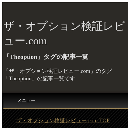
ザ・オプション検証レビ
ュー.com
「Theoption」タグの記事一覧
「ザ・オプション検証レビュー.com」のタグ
「Theoption」の記事一覧です
メニュー
ザ・オプション検証レビュー.com TOP