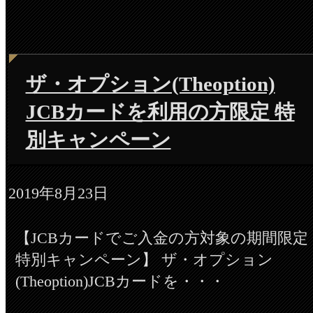
ザ・オプション(Theoption)
JCBカードを利用の方限定 特
別キャンペーン
2019年8月23日
【JCBカードでご入金の方対象の期間限定
特別キャンペーン】 ザ・オプション
(Theoption)JCBカードを・・・