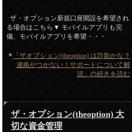
ザ・オプション新規口座開設を希望され
る場合はこちら▼ モバイルアプリも完
備、モバイルアプリを希望・・・
「ザオプション(theoption) は詐欺かな？
連絡がつかない！サポートについて解
説」の続きを読む
ザ・オプション(theoption) 大
切な資金管理