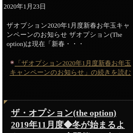
2020年1月23日
ザオプション2020年1月度新春お年玉キャ
ンペーンのお知らせ ザオプション(The
option)は現在「新春・・・
「ザオプション2020年1月度新春お年玉
キャンペーンのお知らせ」の続きを読む
ザ・オプション(the option)
2019年11月度◆冬が始まるよ