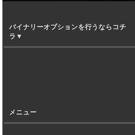
バイナリーオプションを行うならコチ
ラ▼
メニュー