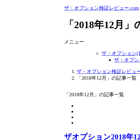
ザ・オプション検証レビュー.com
「2018年12月
メニュー
ザ・オプション(Th
ザ・オプショ
ザ・オプション検証レビュー.c
「2018年12月」の記事一覧
「2018年12月」の記事一覧
ザオプション2018年