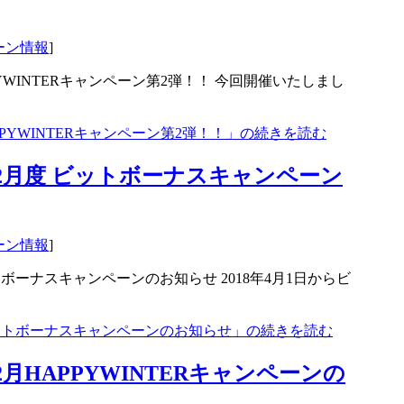
ーン情報
]
PYWINTERキャンペーン第2弾！！ 今回開催いたしまし
PPYWINTERキャンペーン第2弾！！」の続きを読む
12月度 ビットボーナスキャンペーン
ーン情報
]
トボーナスキャンペーンのお知らせ 2018年4月1日からビ
 ビットボーナスキャンペーンのお知らせ」の続きを読む
2月HAPPYWINTERキャンペーンの