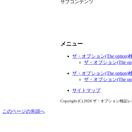
サブコンテンツ
メニュー
ザ・オプション(The optio
ザ・オプション(The 
ザ・オプション(The optio
ザ・オプション(The 
サイトマップ
Copyright (C) 2026 ザ・オプション検証
このページの先頭へ