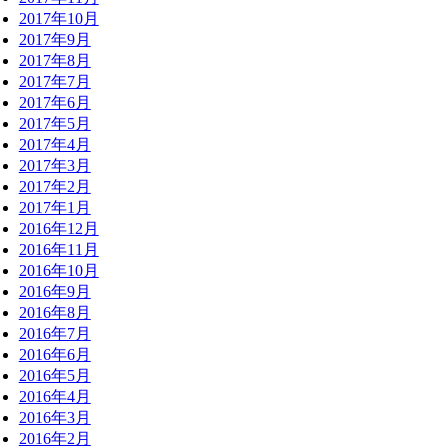
2017年10月
2017年9月
2017年8月
2017年7月
2017年6月
2017年5月
2017年4月
2017年3月
2017年2月
2017年1月
2016年12月
2016年11月
2016年10月
2016年9月
2016年8月
2016年7月
2016年6月
2016年5月
2016年4月
2016年3月
2016年2月