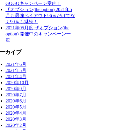
GOGOキャンペーン案内！
ザオプション(the option) 2021年5
月も最強ペイアウト96％だけでな
く90％も継続！
2021年05月度 ザオプション(the
option) 開催中のキャンペーン一
覧
ーカイブ
2021年6月
2021年5月
2021年4月
2020年10月
2020年9月
2020年7月
2020年6月
2020年5月
2020年4月
2020年3月
2020年2月