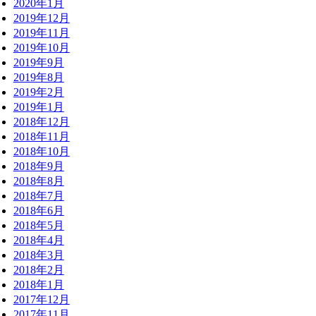
2020年1月
2019年12月
2019年11月
2019年10月
2019年9月
2019年8月
2019年2月
2019年1月
2018年12月
2018年11月
2018年10月
2018年9月
2018年8月
2018年7月
2018年6月
2018年5月
2018年4月
2018年3月
2018年2月
2018年1月
2017年12月
2017年11月