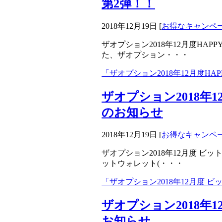
第2弾！！
2018年12月19日
[
お得なキャンペ
ザオプション2018年12月度HAP
た、ザオプション・・・
「ザオプション2018年12月度HA
ザオプション2018年
のお知らせ
2018年12月19日
[
お得なキャンペ
ザオプション2018年12月度 ビッ
ットウォレット(・・・
「ザオプション2018年12月度
ザオプション2018年1
お知らせ