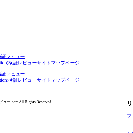
n)検証レビュー
option)検証レビューサイトマップページ
n)検証レビュー
option)検証レビューサイトマップページ
レビュー.com
All Rights Reserved.
リ
フ
ー.