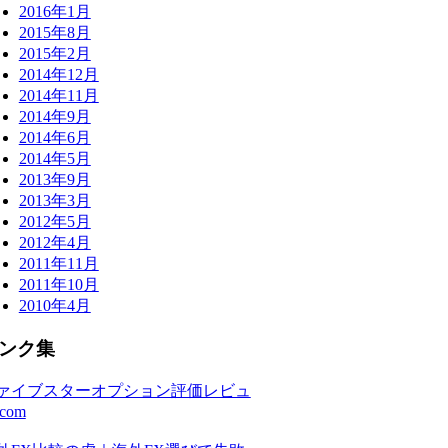
2016年1月
2015年8月
2015年2月
2014年12月
2014年11月
2014年9月
2014年6月
2014年5月
2013年9月
2013年3月
2012年5月
2012年4月
2011年11月
2011年10月
2010年4月
ンク集
ァイブスターオプション評価レビュ
com