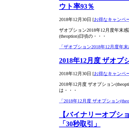
ウト率93％
2018年12月30日
[
お得なキャンペ
ザオプション2018年12月度年末
(theoption)日頃の・・・
「ザオプション2018年12月度
2018年12月度 ザオプ
2018年12月30日
[
お得なキャンペ
2018年12月度 ザオプション(theop
は・・・
「2018年12月度 ザオプション(th
【バイナリーオプシ
「30秒取引」