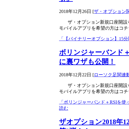
2018年12月26日
[
ザ・オプション
ザ・オプション新規口座開設
モバイルアプリを希望の方はコチ
「【バイナリーオプション】15分
ボリンジャーバンド＋
に裏ワザも公開！
2018年12月22日
[
ローソク足関連
ザ・オプション新規口座開設
モバイルアプリを希望の方はコチ
「ボリンジャーバンド＋RSIを
読む
ザオプション2018年1