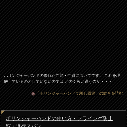
ボリンジャーバンドの優れた性能・性質についてです。 これを理
解しているのとしていないのでは どのくらい違うのか・・・
「ボリンジャーバンドで騙し回避」の続きを読む
ボリンジャーバンドの使い方・フライング防止
窓・遅行スパン