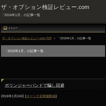
ザ・オプション検証レビュー.com
「2016年1月」の記事一覧
メニュー
ザ・オプション検証レビュー.com TOP
「2016年1月」の記事一覧
「2016年1月」の記事一覧
ボリンジャーバンドで騙し回避
2016年1月24日
[
ローソク足関連動画
]