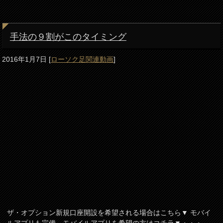
手法の９割がこのタイミング
2016年1月7日
[
ローソク足関連動画
]
ザ・オプション新規口座開設を希望される場合はこちら▼ モバイ
ルアプリも完備、モバイルアプリを希望の方はコチラ▼・・・