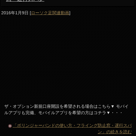
2016年1月9日
[
ローソク足関連動画
]
ザ・オプション新規口座開設を希望される場合はこちら▼ モバイ
ルアプリも完備、モバイルアプリを希望の方はコチラ▼・・・
「ボリンジャーバンドの使い方・フライング防止窓・遅行スパ
ン」の続きを読む