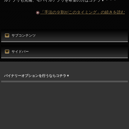
「手法の９割がこのタイミング」の続きを読む
サブコンテンツ
サイドバー
バイナリーオプションを行うならコチラ▼