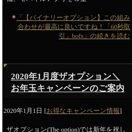
「【バイナリーオプション】この組み
合わせが最高に良いですね！「60秒取
引」bofx」の続きを読む
2020年1月度ザオプション＼
お年玉キャンペーンのご案内
2020年1月1日
[
お得なキャンペーン情報
]
ザオプション(The option)では新年を祝し