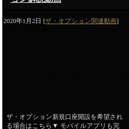
2020年1月2日
[
ザ・オプション関連動画
]
ザ・オプション新規口座開設を希望され
る場合はこちら▼ モバイルアプリも完