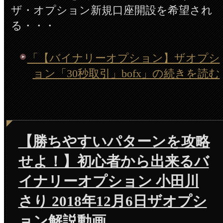
ザ・オプション新規口座開設を希望され
る・・・
「【バイナリーオプション】ザオプシ
ョン「30秒取引」bofx」の続きを読む
【勝ちやすいパターンを攻略
せよ！】初心者から出来るバ
イナリーオプション 小田川
さり 2018年12月6日ザオプシ
ョン解説動画