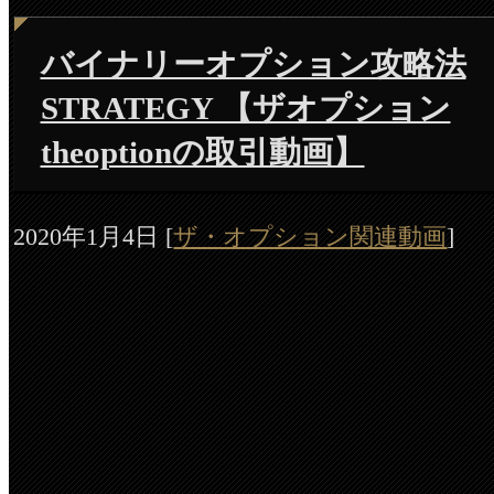
バイナリーオプション攻略法
STRATEGY 【ザオプション
theoptionの取引動画】
2020年1月4日
[
ザ・オプション関連動画
]