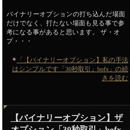
バイナリーオプションの打ち込んだ場面
だけでなく、打たない場面も見る事で参
考になる事があると思います。 ザ・オ
プ・・・
「【バイナリーオプション】私の手法
はシンプルです「30秒取引」bofx」の続
きを読む
【バイナリーオプション】ザ
オプション「30秒取引」bofx