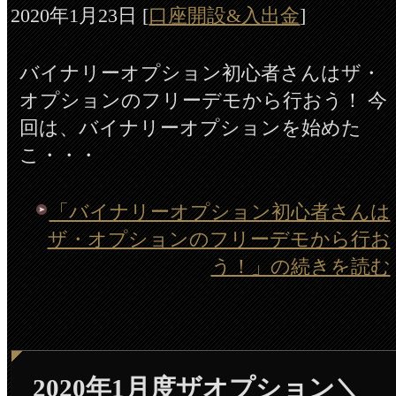
2020年1月23日
[
口座開設&入出金
]
バイナリーオプション初心者さんはザ・
オプションのフリーデモから行おう！ 今
回は、バイナリーオプションを始めた
こ・・・
「バイナリーオプション初心者さんは
ザ・オプションのフリーデモから行お
う！」の続きを読む
2020年1月度ザオプション＼