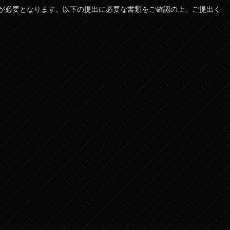
が必要となります。以下の提出に必要な書類をご確認の上、ご提出く