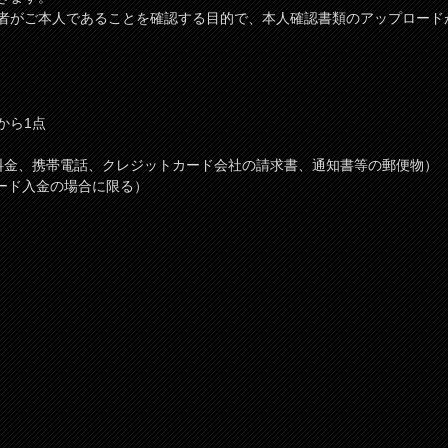
者がご本人であることを確認する目的で、本人確認書類のアップロード
から1点
料金、携帯電話、クレジットカード会社の請求書、通知書等の郵便物）
ード入金の場合に限る）