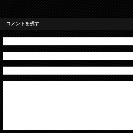
コメントを残す