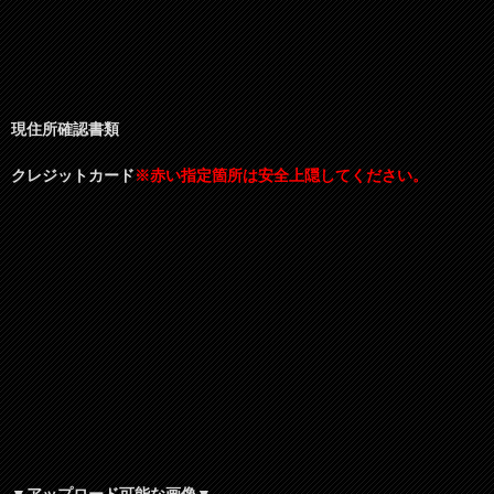
現住所確認書類
クレジットカード
※赤い指定箇所は安全上隠してください。
▼アップロード可能な画像▼