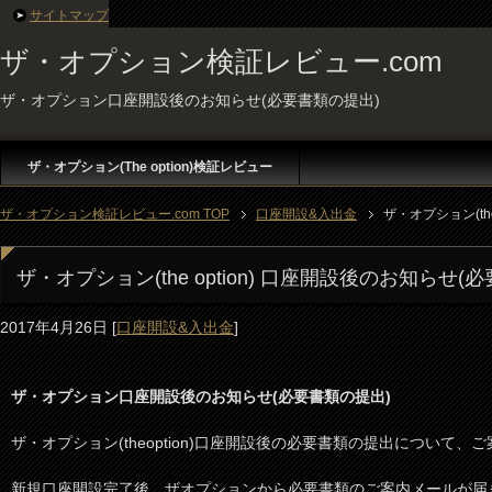
サイトマップ
ザ・オプション検証レビュー.com
ザ・オプション口座開設後のお知らせ(必要書類の提出)
ザ・オプション(The option)検証レビュー
ザ・オプション検証レビュー.com TOP
口座開設&入出金
ザ・オプション(th
ザ・オプション(the option) 口座開設後のお知らせ(
2017年4月26日
[
口座開設&入出金
]
ザ・オプション口座開設後のお知らせ(必要書類の提出)
ザ・オプション(theoption)口座開設後の必要書類の提出について、
新規口座開設完了後、ザオプションから必要書類のご案内メールが届