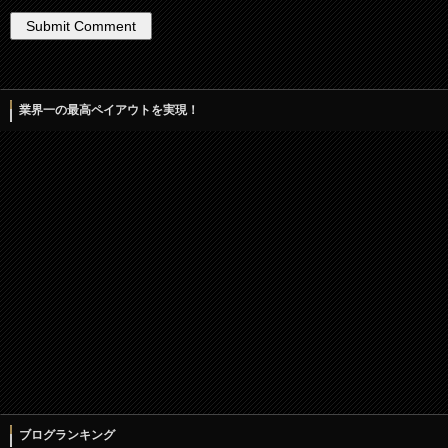
業界一の最高ペイアウトを実現！
ブログランキング