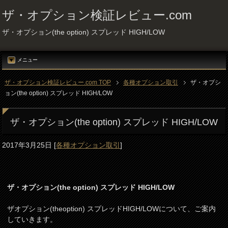
ザ・オプション検証レビュー.com
ザ・オプション(the option) スプレッド HIGH/LOW
メニュー
ザ・オプション検証レビュー.com TOP
各種オプション取引
ザ・オプシ
ョン(the option) スプレッド HIGH/LOW
ザ・オプション(the option) スプレッド HIGH/LOW
2017年3月25日
[
各種オプション取引
]
ザ・オプション(the option) スプレッド HIGH/LOW
ザオプション(theoption) スプレッドHIGH/LOWについて、ご案内
していきます。