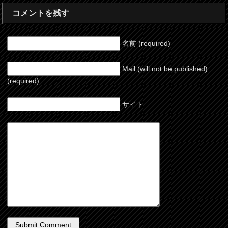
コメントを残す
名前 (required)
Mail (will not be published)
(required)
サイト