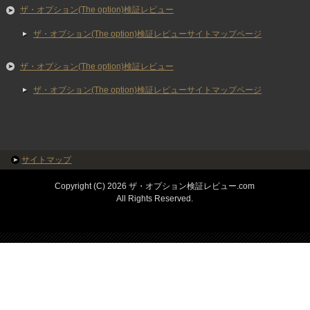
ザ・オプション(The option)検証レビュー
ザ・オプション(The option)検証レビューサイトマップページ
ザ・オプション(The option)検証レビュー
ザ・オプション(The option)検証レビューサイトマップページ
サイトマップ
Copyright (C) 2026 ザ・オプション検証レビュー.com
All Rights Reserved.