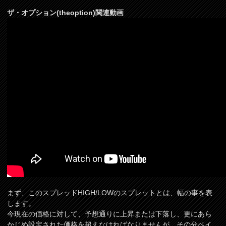
ザ・オプション(theoption)関連動画
まず、このスプレッドHIGH/LOWのスプレットとは、幅の事を表
します。
今現在の価格に対して、予想通りに上昇または下落し、更にあら
かじめ設定された価格を超えなければなりませんが、その分ペイ