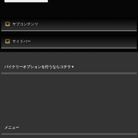
サブコンテンツ
サイドバー
バイナリーオプションを行うならコチラ▼
メニュー