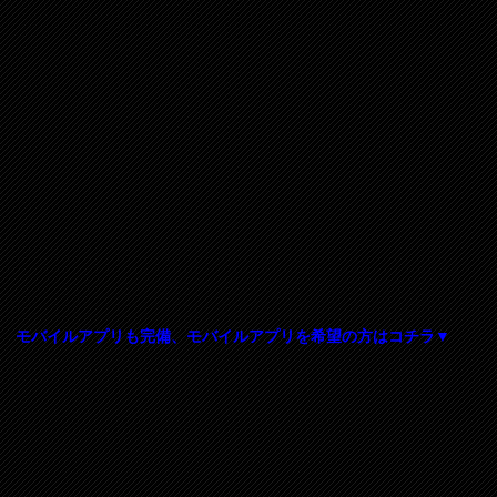
モバイルアプリも完備、モバイルアプリを希望の方はコチラ▼