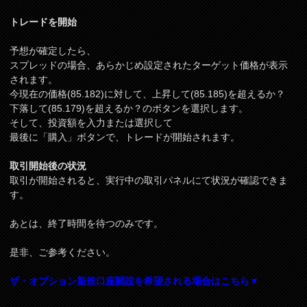
トレードを開始
予想が確定したら、
スプレッドの場合、あらかじめ設定されたターゲット価格が表示
されます。
今現在の価格(85.182)に対して、上昇して(85.185)を超えるか？
下落して(85.179)を超えるか？のボタンを選択します。
そして、投資額を入力または選択して
最後に「購入」ボタンで、トレードが開始されます。
取引開始後の状況
取引が開始されると、実行中の取引パネルにて状況が確認できま
す。
あとは、終了時間を待つのみです。
是非、ご参考ください。
ザ・オプション新規口座開設を希望される場合はこちら▼