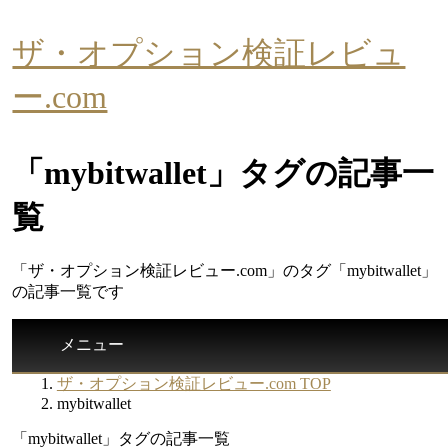
ザ・オプション検証レビュ
ー.com
「mybitwallet」タグの記事一
覧
「ザ・オプション検証レビュー.com」のタグ「mybitwallet」
の記事一覧です
メニュー
ザ・オプション検証レビュー.com TOP
mybitwallet
「mybitwallet」タグの記事一覧