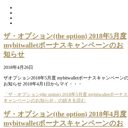
ザ・オプション(the option) 2018年5月度
mybitwalletボーナスキャンペーンのお
知らせ
2018年4月26日
ザオプション2018年5月度 mybitwalletボーナスキャンペーン
お知らせ 2018年4月1日からマイ・・・
「ザ・オプション(the option) 2018年5月度 mybitwalletボーナス
キャンペーンのお知らせ」の続きを読む
ザ・オプション(the option) 2018年4月度
mybitwalletボーナスキャンペーンのお