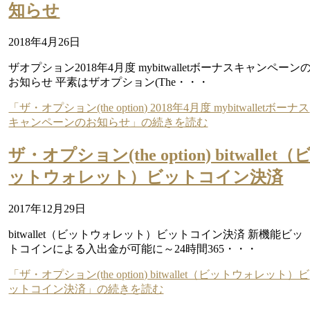
知らせ
2018年4月26日
ザオプション2018年4月度 mybitwalletボーナスキャンペーン
お知らせ 平素はザオプション(The・・・
「ザ・オプション(the option) 2018年4月度 mybitwalletボーナス
キャンペーンのお知らせ」の続きを読む
ザ・オプション(the option) bitwallet（
ットウォレット）ビットコイン決済
2017年12月29日
bitwallet（ビットウォレット）ビットコイン決済 新機能ビッ
トコインによる入出金が可能に～24時間365・・・
「ザ・オプション(the option) bitwallet（ビットウォレット）ビ
ットコイン決済」の続きを読む