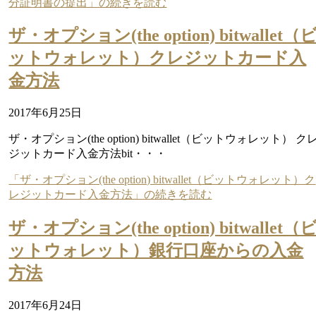
分証明書の提出」の続きを読む
ザ・オプション(the option) bitwallet（
ットウォレット）クレジットカード入
金方法
2017年6月25日
ザ・オプション(the option) bitwallet（ビットウォレット） ク
ジットカード入金方法bit・・・
「ザ・オプション(the option) bitwallet（ビットウォレット）ク
レジットカード入金方法」の続きを読む
ザ・オプション(the option) bitwallet（
ットウォレット）銀行口座からの入金
方法
2017年6月24日