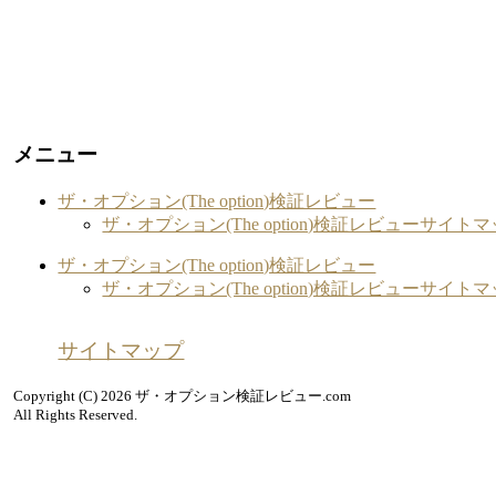
メニュー
ザ・オプション(The option)検証レビュー
ザ・オプション(The option)検証レビューサイト
ザ・オプション(The option)検証レビュー
ザ・オプション(The option)検証レビューサイト
サイトマップ
Copyright (C) 2026 ザ・オプション検証レビュー.com
All Rights Reserved.