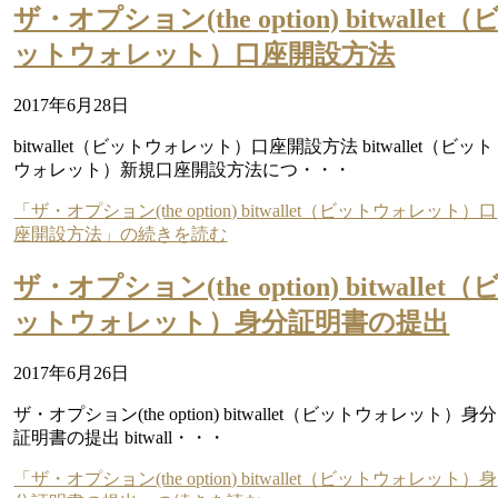
ザ・オプション(the option) bitwallet（
ットウォレット）口座開設方法
2017年6月28日
bitwallet（ビットウォレット）口座開設方法 bitwallet（ビット
ウォレット）新規口座開設方法につ・・・
「ザ・オプション(the option) bitwallet（ビットウォレット）口
座開設方法」の続きを読む
ザ・オプション(the option) bitwallet（
ットウォレット）身分証明書の提出
2017年6月26日
ザ・オプション(the option) bitwallet（ビットウォレット）身分
証明書の提出 bitwall・・・
「ザ・オプション(the option) bitwallet（ビットウォレット）身