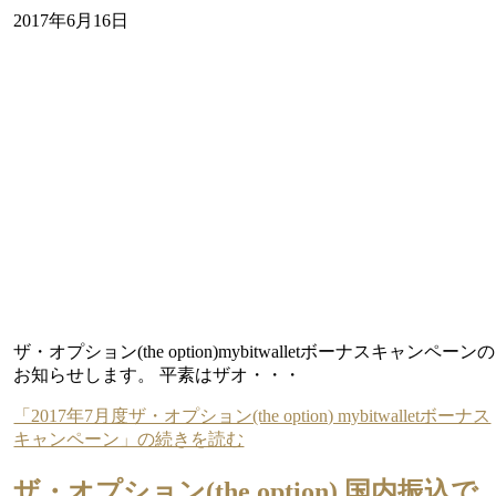
2017年6月16日
ザ・オプション(the option)mybitwalletボーナスキャンペーンの
お知らせします。 平素はザオ・・・
「2017年7月度ザ・オプション(the option) mybitwalletボーナス
キャンペーン」の続きを読む
ザ・オプション(the option) 国内振込で