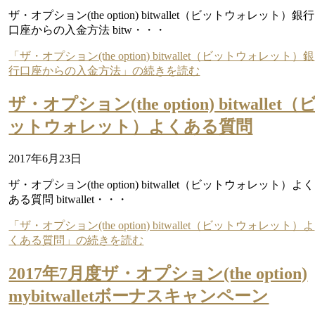
ザ・オプション(the option) bitwallet（ビットウォレット）銀行
口座からの入金方法 bitw・・・
「ザ・オプション(the option) bitwallet（ビットウォレット）銀
行口座からの入金方法」の続きを読む
ザ・オプション(the option) bitwallet（
ットウォレット）よくある質問
2017年6月23日
ザ・オプション(the option) bitwallet（ビットウォレット）よく
ある質問 bitwallet・・・
「ザ・オプション(the option) bitwallet（ビットウォレット）よ
くある質問」の続きを読む
2017年7月度ザ・オプション(the option)
mybitwalletボーナスキャンペーン