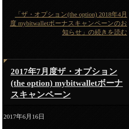
「ザ・オプション(the option) 2018年4月
度 mybitwalletボーナスキャンペーンのお
知らせ」の続きを読む
2017年7月度ザ・オプション
(the option) mybitwalletボーナ
スキャンペーン
2017年6月16日