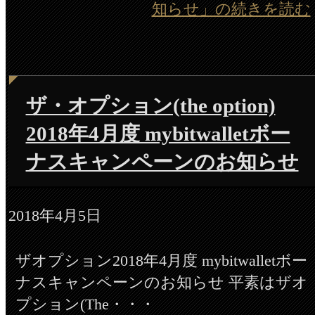
知らせ」の続きを読む
ザ・オプション(the option)
2018年4月度 mybitwalletボー
ナスキャンペーンのお知らせ
2018年4月5日
ザオプション2018年4月度 mybitwalletボー
ナスキャンペーンのお知らせ 平素はザオ
プション(The・・・