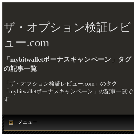
ザ・オプション検証レビ
ュー.com
「mybitwalletボーナスキャンペーン」タグ
の記事一覧
「ザ・オプション検証レビュー.com」のタグ
「mybitwalletボーナスキャンペーン」の記事一覧で
す
メニュー