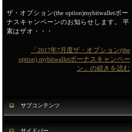
ザ・オプション(the option)mybitwalletボー
ナスキャンペーンのお知らせします。 平
素はザオ・・・
「2017年7月度ザ・オプション(the
option) mybitwalletボーナスキャンペー
ン」の続きを読む
サブコンテンツ
サイドバー