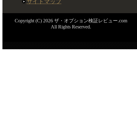
サイトマップ
Copyright (C) 2026 ザ・オプション検証レビュー.com
All Rights Reserved.