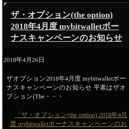
ザ・オプション(the option)
2018年4月度 mybitwalletボー
ナスキャンペーンのお知らせ
2018年4月26日
ザオプション2018年4月度 mybitwalletボー
ナスキャンペーンのお知らせ 平素はザオ
プション(The・・・
「ザ・オプション(the option) 2018年4月
度 mybitwalletボーナスキャンペーンのお