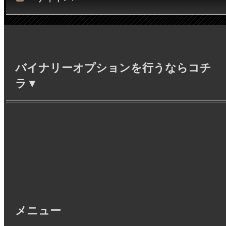
バイナリーオプションを行うならコチ
ラ▼
メニュー