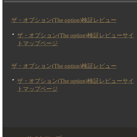
ザ・オプション(The option)検証レビュー
ザ・オプション(The option)検証レビューサイ
トマップページ
ザ・オプション(The option)検証レビュー
ザ・オプション(The option)検証レビューサイ
トマップページ