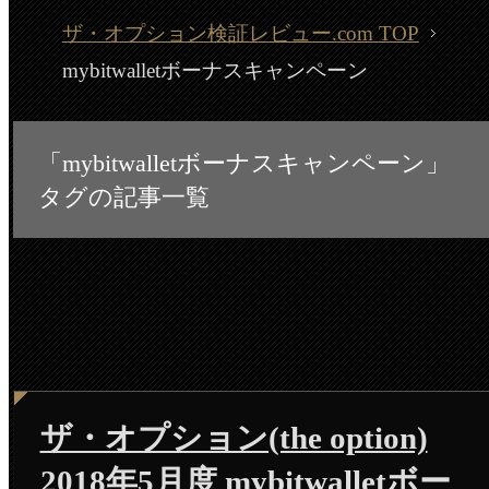
ザ・オプション検証レビュー.com TOP
mybitwalletボーナスキャンペーン
「mybitwalletボーナスキャンペーン」
タグの記事一覧
ザ・オプション(the option)
2018年5月度 mybitwalletボー