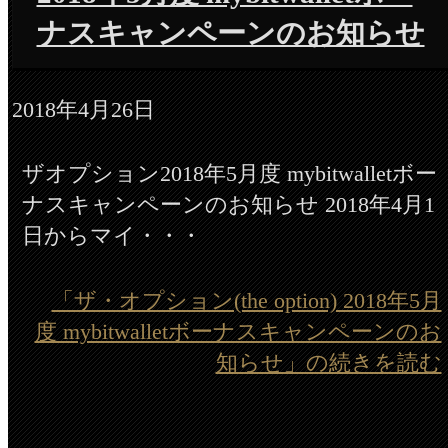
ナスキャンペーンのお知らせ
2018年4月26日
ザオプション2018年5月度 mybitwalletボー
ナスキャンペーンのお知らせ 2018年4月1
日からマイ・・・
「ザ・オプション(the option) 2018年5月
度 mybitwalletボーナスキャンペーンのお
知らせ」の続きを読む