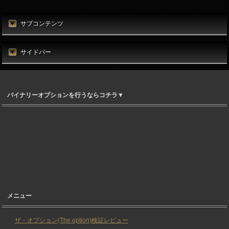
サブコンテンツ
サイドバー
バイナリーオプションを行うならコチラ▼
メニュー
ザ・オプション(The option)検証レビュー