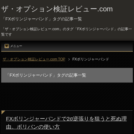
ザ・オプション検証レビュー.com
「FXボリンジャーバンド」タグの記事一覧
「ザ・オプション検証レビュー.com」のタグ「FXボリンジャーバンド」の記事一
覧です
メニュー
ザ・オプション検証レビュー.com TOP
FXボリンジャーバンド
「FXボリンジャーバンド」タグの記事一覧
FXボリンジャーバンドで2σ逆張りを狙うと死ぬ理
由。ボリバンの使い方