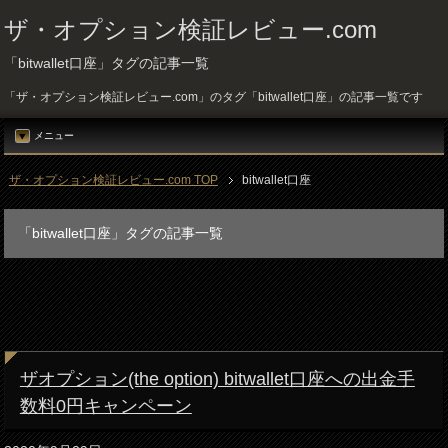
ザ・オプション検証レビュー.com
「bitwallet口座」タグの記事一覧
「ザ・オプション検証レビュー.com」のタグ「bitwallet口座」の記事一覧です
メニュー
ザ・オプション検証レビュー.com TOP
bitwallet口座
「bitwallet口座」タグの記事一覧
ザオプション(the option) bitwallet口座への出金手
数料0円キャンペーン