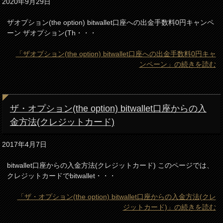
2020年9月29日
ザオプション(the option) bitwallet口座への出金手数料0円キャンペ
ーン ザオプション(Th・・・
「ザオプション(the option) bitwallet口座への出金手数料0円キャ
ンペーン」の続きを読む
ザ・オプション(the option) bitwallet口座からの入
金方法(クレジットカード)
2017年4月7日
bitwallet口座からの入金方法(クレジットカード) このページでは、
クレジットカードでbitwallet・・・
「ザ・オプション(the option) bitwallet口座からの入金方法(クレ
ジットカード)」の続きを読む