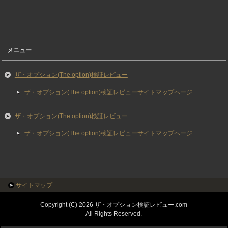
メニュー
ザ・オプション(The option)検証レビュー
ザ・オプション(The option)検証レビューサイトマップページ
ザ・オプション(The option)検証レビュー
ザ・オプション(The option)検証レビューサイトマップページ
サイトマップ
Copyright (C) 2026 ザ・オプション検証レビュー.com
All Rights Reserved.