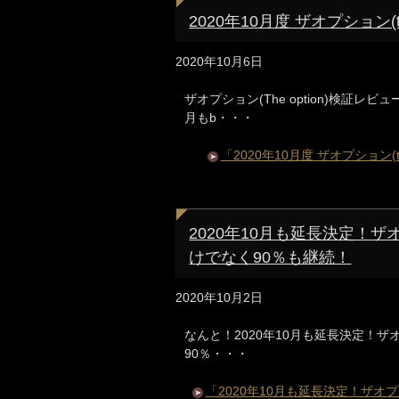
2020年10月度 ザオプション(the
2020年10月6日
ザオプション(The option)検証
月もb・・・
「2020年10月度 ザオプション(th
2020年10月も延長決定！ザオプ
けでなく90％も継続！
2020年10月2日
なんと！2020年10月も延長決定！ザオプ
90％・・・
「2020年10月も延長決定！ザオプシ