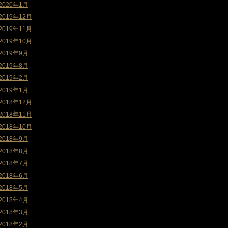
2020年1月
2019年12月
2019年11月
2019年10月
2019年9月
2019年8月
2019年2月
2019年1月
2018年12月
2018年11月
2018年10月
2018年9月
2018年8月
2018年7月
2018年6月
2018年5月
2018年4月
2018年3月
2018年2月