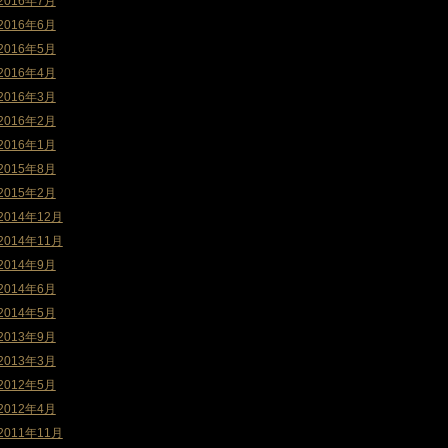
2016年7月
2016年6月
2016年5月
2016年4月
2016年3月
2016年2月
2016年1月
2015年8月
2015年2月
2014年12月
2014年11月
2014年9月
2014年6月
2014年5月
2013年9月
2013年3月
2012年5月
2012年4月
2011年11月