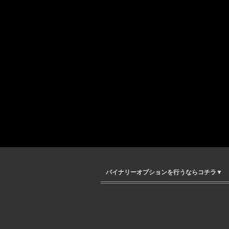
バイナリーオプションを行うならコチラ▼