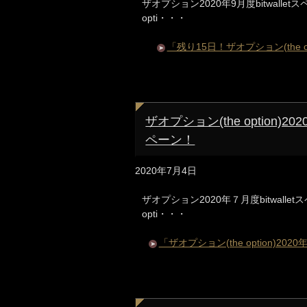
ザオプション2020年9月度bitwall
opti・・・
「残り15日！ザオプション(the op
ザオプション(the option)2
ペーン！
2020年7月4日
ザオプション2020年７月度bitwall
opti・・・
「ザオプション(the option)20