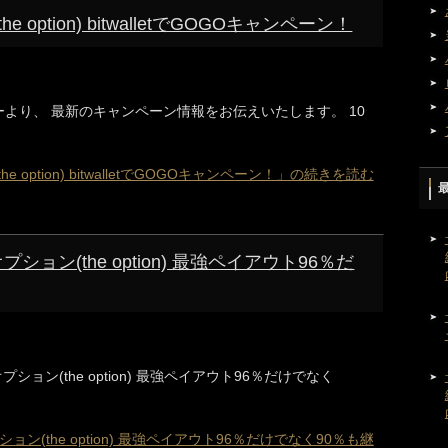
 option) bitwalletでGOGOキャンペーン！
レビューより、 最新のキャンペーン情報をお伝えいたします。 10
e option) bitwalletでGOGOキャンペーン！」の続きを読む
ション(the option) 最強ペイアウト96％だ
ション(the option) 最強ペイアウト96％だけでなく
ョン(the option) 最強ペイアウト96％だけでなく90％も継