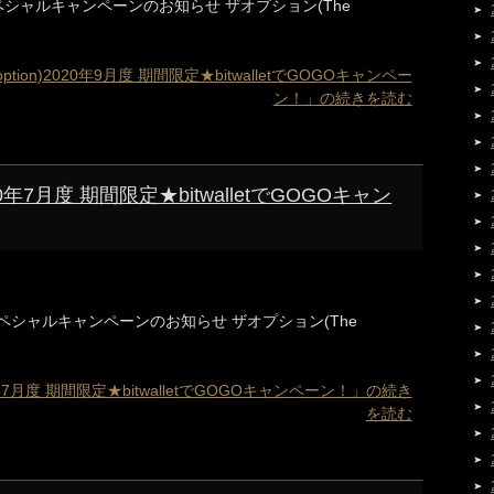
etスペシャルキャンペーンのお知らせ ザオプション(The
tion)2020年9月度 期間限定★bitwalletでGOGOキャンペー
ン！」の続きを読む
020年7月度 期間限定★bitwalletでGOGOキャン
etスペシャルキャンペーンのお知らせ ザオプション(The
20年7月度 期間限定★bitwalletでGOGOキャンペーン！」の続き
を読む