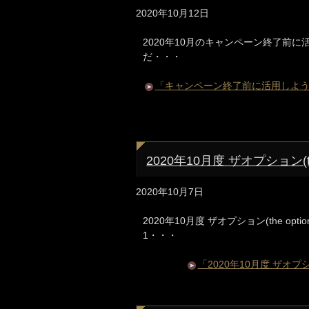
2020年10月12日
2020年10月のキャンペーン終了前に活用
だ・・・
「キャンペーン終了前に活用しよう！ザオ
2020年10月度 ザオプション(
2020年10月7日
2020年10月度 ザオプション(the o
1・・・
「2020年10月度 ザオプ