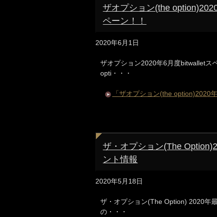
ザオプション(the option)2
ペーン！！
2020年6月1日
ザオプション2020年6月度bitwall
opti・・・
「ザオプション(the option)20
ザ・オプション(The Optio
ント情報
2020年5月18日
ザ・オプション(The Option) 20
の・・・