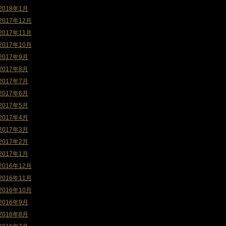
2018年1月
2017年12月
2017年11月
2017年10月
2017年9月
2017年8月
2017年7月
2017年6月
2017年5月
2017年4月
2017年3月
2017年2月
2017年1月
2016年12月
2016年11月
2016年10月
2016年9月
2016年8月