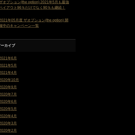
ザオプション(the option) 2021年5月も最強
ペイアウト96％だけでなく90％も継続！
2021年05月度 ザオプション(the option) 開
催中のキャンペーン一覧
アーカイブ
2021年6月
2021年5月
2021年4月
2020年10月
2020年9月
2020年7月
2020年6月
2020年5月
2020年4月
2020年3月
2020年2月