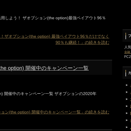
しよう！ ザオプション(the option)最強ペイアウト96％
プション(the option) 最強ペイアウト96％だけでなく
90％も継続！」の続きを読む
人
金融
FC
the option) 開催中のキャンペーン一覧
ption) 開催中のキャンペーン一覧 ザオプションの2020年
ション(the option) 開催中のキャンペーン一覧」の続きを読む