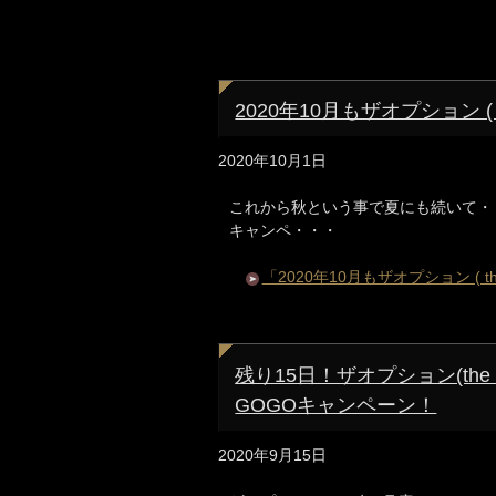
2020年10月もザオプション (
2020年10月1日
これから秋という事で夏にも続いて・・。 
キャンペ・・・
「2020年10月もザオプション ( 
残り15日！ザオプション(the op
GOGOキャンペーン！
2020年9月15日