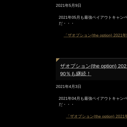
2021年5月9日
2021年05月も最強ペイアウトキャンペー
だ・・・
「ザオプション(the option) 
ザオプション(the option
90％も継続！
2021年4月3日
2021年04月も最強ペイアウトキャンペー
だ・・・
「ザオプション(the option)