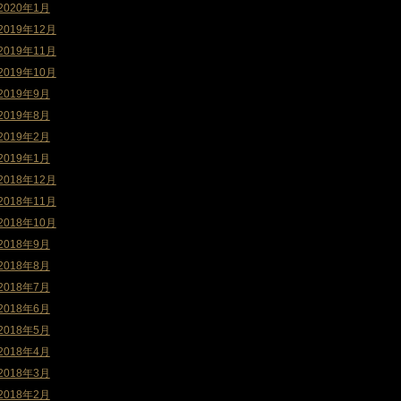
2020年1月
2019年12月
2019年11月
2019年10月
2019年9月
2019年8月
2019年2月
2019年1月
2018年12月
2018年11月
2018年10月
2018年9月
2018年8月
2018年7月
2018年6月
2018年5月
2018年4月
2018年3月
2018年2月