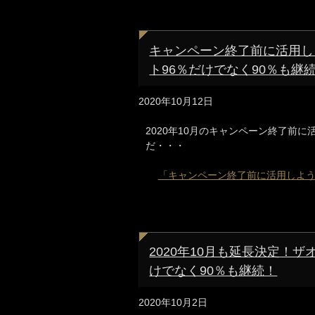
キャンペーン終了前に活用しよう！
ト96％だけでなく90％も継
2020年10月12日
2020年10月のキャンペーン終了前に活用
だ・・・
「キャンペーン終了前に活用しよう！ザオ
2020年10月も延長決定！ザオプ
けでなく90％も継続！
2020年10月2日