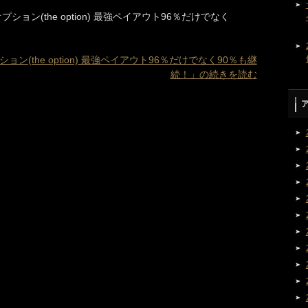
ション(the option) 最強ペイアウト96％だけでなく
ョン(the option) 最強ペイアウト96％だけでなく90％も継
続！」の続きを読む