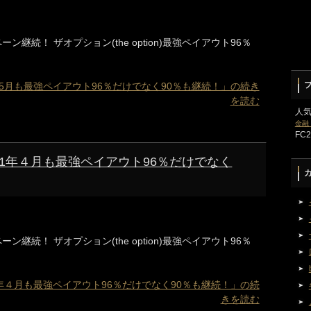
ン継続！ ザオプション(the option)最強ペイアウト96％
2021年5月も最強ペイアウト96％だけでなく90％も継続！」の続き
を読む
人
金融
FC
) 2021年４月も最強ペイアウト96％だけでなく
ン継続！ ザオプション(the option)最強ペイアウト96％
 2021年４月も最強ペイアウト96％だけでなく90％も継続！」の続
きを読む