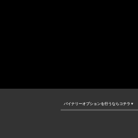
バイナリーオプションを行うならコチラ▼