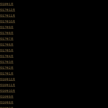
2018年1月
2017年12月
2017年11月
2017年10月
2017年9月
2017年8月
2017年7月
2017年6月
2017年5月
2017年4月
2017年3月
2017年2月
2017年1月
2016年12月
2016年11月
2016年10月
2016年9月
2016年8月