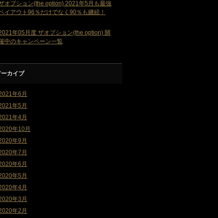
ザオプション(the option) 2021年5月も最強
ペイアウト96％だけでなく90％も継続！
2021年05月度 ザオプション(the option) 開
催中のキャンペーン一覧
アーカイブ
2021年6月
2021年5月
2021年4月
2020年10月
2020年9月
2020年7月
2020年6月
2020年5月
2020年4月
2020年3月
2020年2月