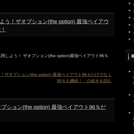
ザオプション(the option) 最強ペイアウ
続！
しよう！ ザオプション(the option)最強ペイアウト96％
プション(the option) 最強ペイアウト96％だけでなく
90％も継続！」の続きを読む
ション(the option) 最強ペイアウト96％だ