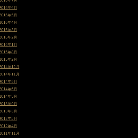
2016年7月
2016年6月
2016年5月
2016年4月
2016年3月
2016年2月
2016年1月
2015年8月
2015年2月
2014年12月
2014年11月
2014年9月
2014年6月
2014年5月
2013年9月
2013年3月
2012年5月
2012年4月
2011年11月