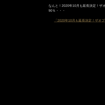
なんと！2020年10月も延長決定！ザオプ
90％・・・
「2020年10月も延長決定！ザオプシ