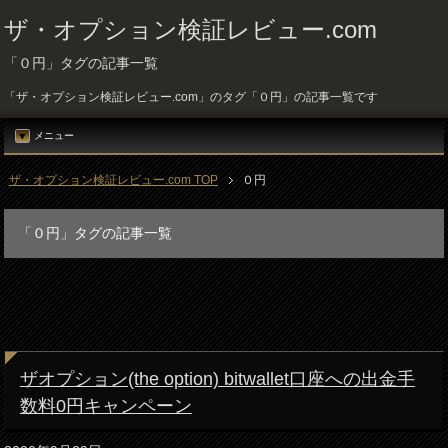
ザ・オプション検証レビュー.com
「０円」タグの記事一覧
「ザ・オプション検証レビュー.com」のタグ「０円」の記事一覧です
メニュー
ザ・オプション検証レビュー.com TOP
０円
「０円」タグの記事一覧
ザオプション(the option) bitwallet口座への出金手
数料0円キャンペーン