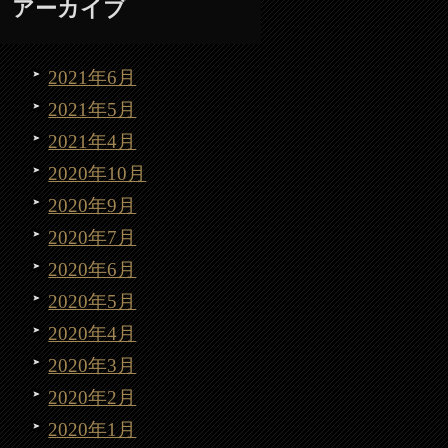
アーカイブ
2021年6月
2021年5月
2021年4月
2020年10月
2020年9月
2020年7月
2020年6月
2020年5月
2020年4月
2020年3月
2020年2月
2020年1月