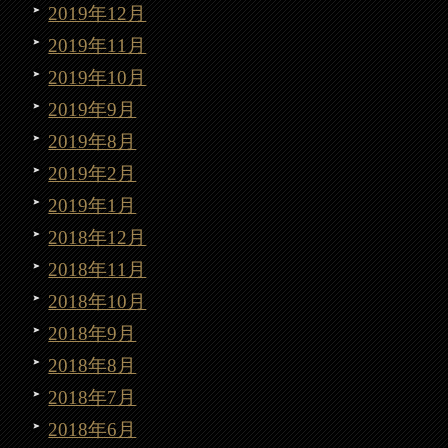
2019年12月
2019年11月
2019年10月
2019年9月
2019年8月
2019年2月
2019年1月
2018年12月
2018年11月
2018年10月
2018年9月
2018年8月
2018年7月
2018年6月