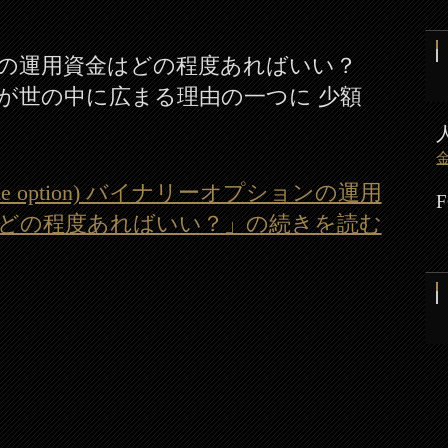
の運用資金はどの程度あればいい？
が世の中に広まる理由の一つに 少額
e option) バイナリーオプションの運用
どの程度あればいい？」の続きを読む