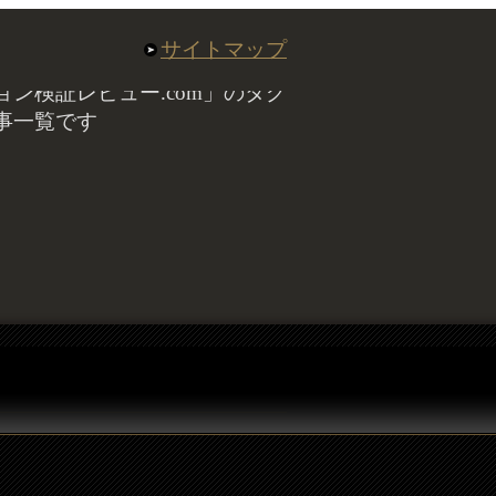
サイトマップ
ン検証レビュー.com」のタグ
事一覧です