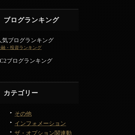
ブログランキング
人気ブログランキング
金融・投資ランキング
FC2ブログランキング
カテゴリー
その他
インフォメーション
ザ・オプション関連動