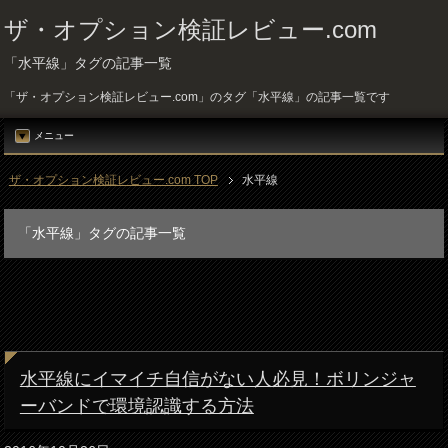
ザ・オプション検証レビュー.com
「水平線」タグの記事一覧
「ザ・オプション検証レビュー.com」のタグ「水平線」の記事一覧です
メニュー
ザ・オプション検証レビュー.com TOP
水平線
「水平線」タグの記事一覧
水平線にイマイチ自信がない人必見！ボリンジャ
ーバンドで環境認識する方法