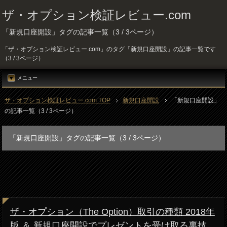
ザ・オプション検証レビュー.com
「新規口座開設」タグの記事一覧（3 / 3ページ）
「ザ・オプション検証レビュー.com」のタグ「新規口座開設」の記事一覧です
（3 / 3ページ）
メニュー
ザ・オプション検証レビュー.com TOP
新規口座開設
「新規口座開設」
の記事一覧（3 / 3ページ）
「新規口座開設」タグの記事一覧（3 / 3ページ）
ザ・オプション（The Option）取引の種類 2018年
版 ＆ 新規口座開設でプレゼントを受け取る裏技