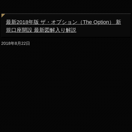
最新2018年版 ザ・オプション（The Option） 新
規口座開設 最新図解入り解説
2018年8月22日