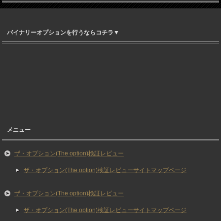
バイナリーオプションを行うならコチラ▼
メニュー
ザ・オプション(The option)検証レビュー
ザ・オプション(The option)検証レビューサイトマップページ
ザ・オプション(The option)検証レビュー
ザ・オプション(The option)検証レビューサイトマップページ