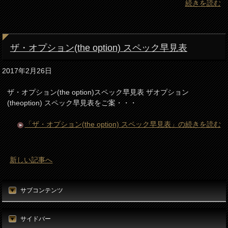
続きを読む
ザ・オプション(the option) スペック早見表
2017年2月26日
ザ・オプション(the option)スペック早見表 ザオプション
(theoption) スペック早見表をご案・・・
「ザ・オプション(the option) スペック早見表」の続きを読む
新しい記事へ
サブコンテンツ
サイドバー