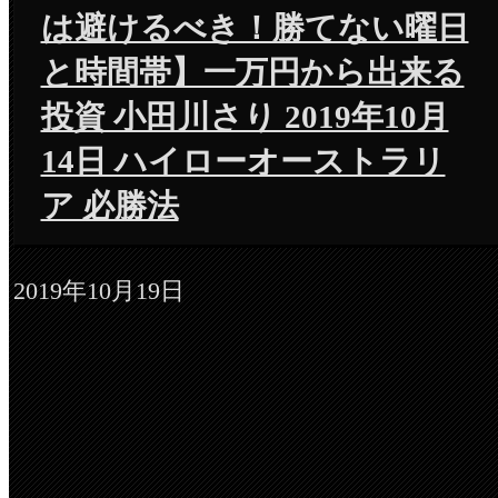
は避けるべき！勝てない曜日
と時間帯】一万円から出来る
投資 小田川さり 2019年10月
14日 ハイローオーストラリ
ア 必勝法
2019年10月19日