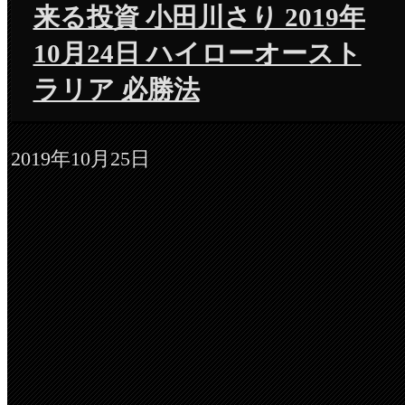
来る投資 小田川さり 2019年
10月24日 ハイローオースト
ラリア 必勝法
2019年10月25日