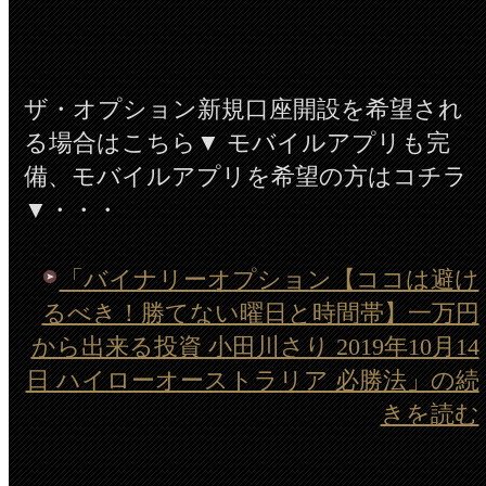
ザ・オプション新規口座開設を希望され
る場合はこちら▼ モバイルアプリも完
備、モバイルアプリを希望の方はコチラ
▼・・・
「バイナリーオプション【ココは避け
るべき！勝てない曜日と時間帯】一万円
から出来る投資 小田川さり 2019年10月14
日 ハイローオーストラリア 必勝法」の続
きを読む