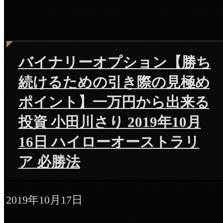
バイナリーオプション【勝ち
続けるための引き際の見極め
ポイント】一万円から出来る
投資 小田川さり 2019年10月
16日 ハイローオーストラリ
ア 必勝法
2019年10月17日