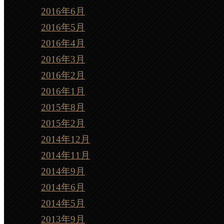
2016年6月
2016年5月
2016年4月
2016年3月
2016年2月
2016年1月
2015年8月
2015年2月
2014年12月
2014年11月
2014年9月
2014年6月
2014年5月
2013年9月