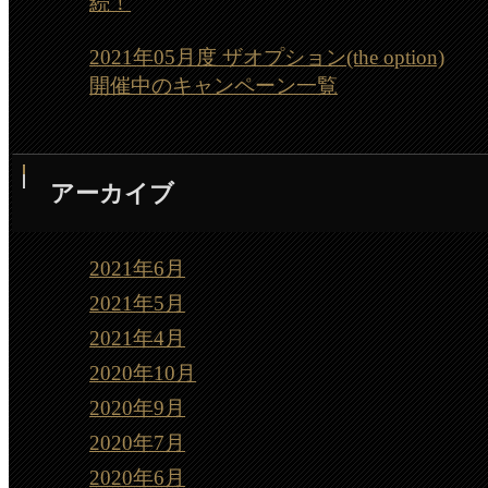
続！
2021年05月度 ザオプション(the option)
開催中のキャンペーン一覧
アーカイブ
2021年6月
2021年5月
2021年4月
2020年10月
2020年9月
2020年7月
2020年6月