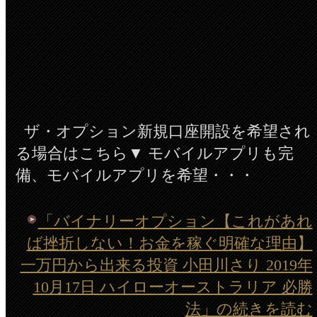
ザ・オプション新規口座開設を希望され
る場合はこちら▼ モバイルアプリも完
備、モバイルアプリを希望・・・
「バイナリーオプション【これがあれ
ば挫折しない！お金を稼ぐ明確な理由】
一万円から出来る投資 小田川さり 2019年
10月17日 ハイローオーストラリア 必勝
法」の続きを読む