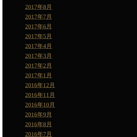
2017年8月
2017年7月
2017年6月
2017年5月
2017年4月
2017年3月
2017年2月
2017年1月
2016年12月
2016年11月
2016年10月
2016年9月
2016年8月
2016年7月