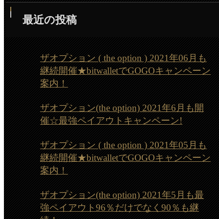
最近の投稿
ザオプション ( the option ) 2021年06月も
継続開催★bitwalletでGOGOキャンペーン
案内！
ザオプション(the option) 2021年6月も開
催☆最強ペイアウトキャンペーン!
ザオプション ( the option ) 2021年05月も
継続開催★bitwalletでGOGOキャンペーン
案内！
ザオプション(the option) 2021年5月も最
強ペイアウト96％だけでなく90％も継