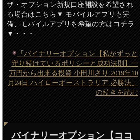
ザ・オプション新規口座開設を希望され
る場合はこちら▼ モバイルアプリも完
備、モバイルアプリを希望の方はコチラ
▼・・・
「バイナリーオプション【私がずっと
守り続けているポリシーと成功法則】一
万円から出来る投資 小田川さり 2019年10
月24日 ハイローオーストラリア 必勝法」
の続きを読む
バイナリーオプション【ココ