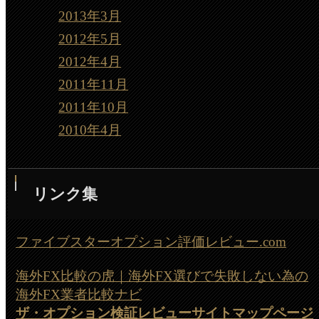
2013年3月
2012年5月
2012年4月
2011年11月
2011年10月
2010年4月
リンク集
ファイブスターオプション評価レビュー.com
海外FX比較の虎｜海外FX選びで失敗しない為の
海外FX業者比較ナビ
ザ・オプション検証レビューサイトマップページ