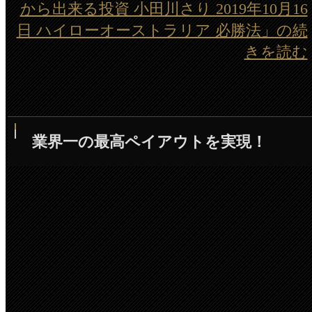
から出来る投資 小田川さり 2019年10月16
日 ハイローオーストラリア 必勝法」の続
きを読む
業界一の最高ペイアウトを実現！