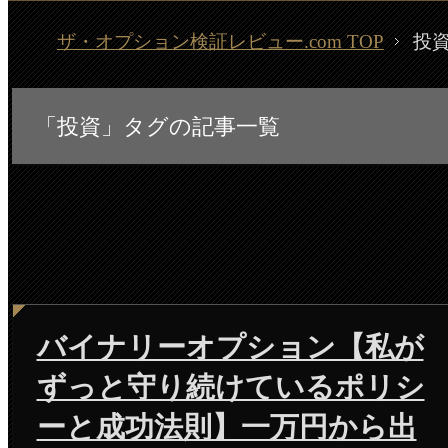
ザ・オプション検証レビュー.com TOP
投
「投資」タグの記事一覧
バイナリーオプション【私が
ずっと守り続けているポリシ
ーと成功法則】一万円から出