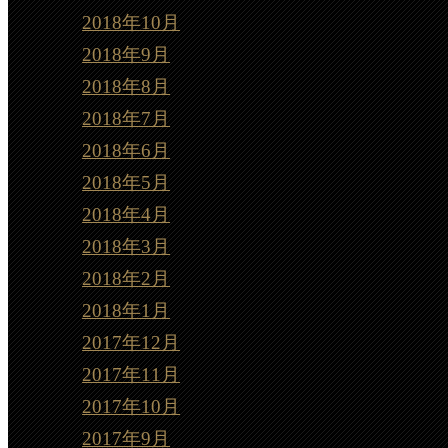
2018年10月
2018年9月
2018年8月
2018年7月
2018年6月
2018年5月
2018年4月
2018年3月
2018年2月
2018年1月
2017年12月
2017年11月
2017年10月
2017年9月