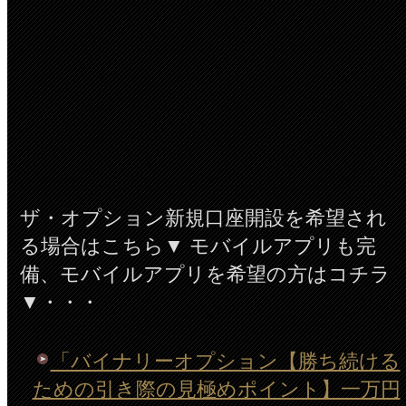
ザ・オプション新規口座開設を希望され
る場合はこちら▼ モバイルアプリも完
備、モバイルアプリを希望の方はコチラ
▼・・・
「バイナリーオプション【勝ち続ける
ための引き際の見極めポイント】一万円