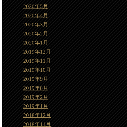
2020年5月
2020年4月
2020年3月
2020年2月
2020年1月
2019年12月
2019年11月
2019年10月
2019年9月
2019年8月
2019年2月
2019年1月
2018年12月
2018年11月