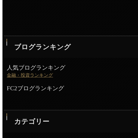
ブログランキング
人気ブログランキング
金融・投資ランキング
FC2ブログランキング
カテゴリー