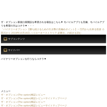
ザ・オプション新規口座開設を希望される場合はこちら▼ モバイルアプリも完備、モバイルアプ
リを希望の方はコチラ▼・・・
「バイナリーオプション【勝ち続けるための引き際の見極めポイント】一万円から出来る投資 小
田川さり 2019年10月16日 ハイローオーストラリア 必勝法」の続きを読む
サブコンテンツ
サイドバー
バイナリーオプションを行うならコチラ▼
メニュー
ザ・オプション(The option)検証レビュー
ザ・オプション(The option)検証レビューサイトマップページ
ザ・オプション(The option)検証レビュー
ザ・オプション(The option)検証レビューサイトマップページ