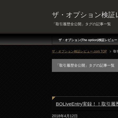
ザ・オプション検証レ
「取引履歴全公開」タグの記事一覧
ザ・オプション(The option)検証レビュー
ザ・オプション検証レビュー.com TOP
取
「取引履歴全公開」タグの記事一覧
BOLiveEntry実録！！取
2018年4月12日