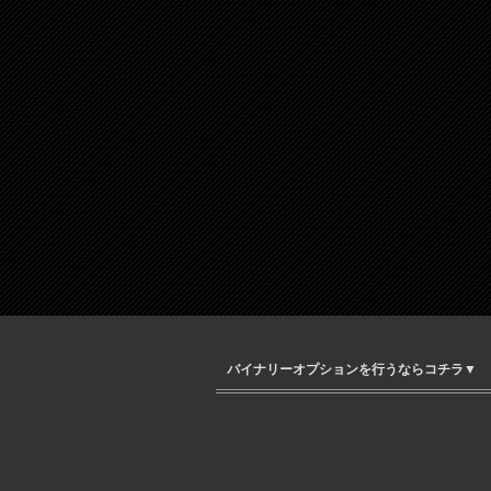
バイナリーオプションを行うならコチラ▼