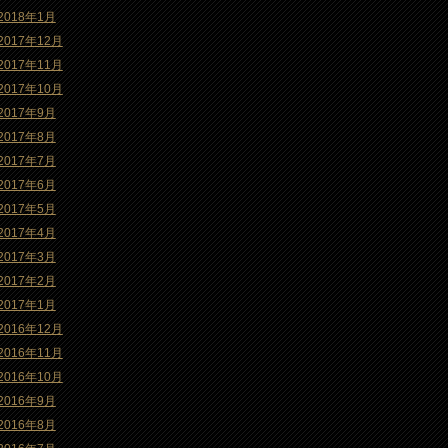
2018年1月
2017年12月
2017年11月
2017年10月
2017年9月
2017年8月
2017年7月
2017年6月
2017年5月
2017年4月
2017年3月
2017年2月
2017年1月
2016年12月
2016年11月
2016年10月
2016年9月
2016年8月