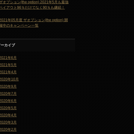
ザオプション(the option) 2021年5月も最強
ペイアウト96％だけでなく90％も継続！
2021年05月度 ザオプション(the option) 開
催中のキャンペーン一覧
アーカイブ
2021年6月
2021年5月
2021年4月
2020年10月
2020年9月
2020年7月
2020年6月
2020年5月
2020年4月
2020年3月
2020年2月