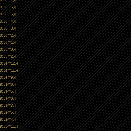
2016年7月
2016年6月
2016年5月
2016年4月
2016年3月
2016年2月
2016年1月
2015年8月
2015年2月
2014年12月
2014年11月
2014年9月
2014年6月
2014年5月
2013年9月
2013年3月
2012年5月
2012年4月
2011年11月