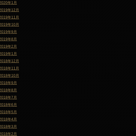
2020年1月
2019年12月
2019年11月
2019年10月
2019年9月
2019年8月
2019年2月
2019年1月
2018年12月
2018年11月
2018年10月
2018年9月
2018年8月
2018年7月
2018年6月
2018年5月
2018年4月
2018年3月
2018年2月