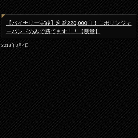
【バイナリー実践】利益220,000円！！ボリンジャ
ーバンドのみで勝てます！！【裁量】
2018年3月4日