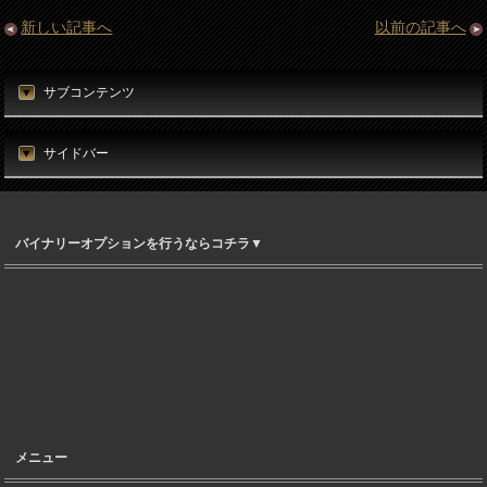
新しい記事へ
以前の記事へ
サブコンテンツ
サイドバー
バイナリーオプションを行うならコチラ▼
メニュー