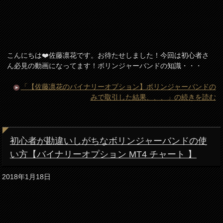
こんにちは❤️佐藤凛花です。お待たせしました！今回は初心者さ
ん必見の動画になってます！ボリンジャーバンドの知識・・・
「【佐藤凛花のバイナリーオプション】ボリンジャーバンドの
みで取引した結果、、、」の続きを読む
初心者が勘違いしがちなボリンジャーバンドの使
い方【バイナリーオプション MT4 チャート 】
2018年1月18日