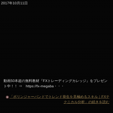
2017年10月11日
動画50本超の無料教材『FXトレーディングカレッジ』をプレゼン
ト中！！ ⇒ https://fx-megaba・・・
「ボリンジャーバンドでトレンド発生を見極めるスキル｜FXテ
クニカル分析」の続きを読む