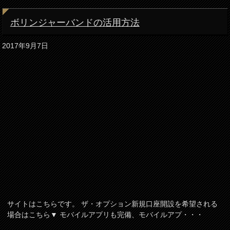
ボリンジャーバンドの活用方法
2017年9月7日
サイトはこちらです。 ザ・オプション新規口座開設を希望される
場合はこちら▼ モバイルアプリも完備、モバイルアプ・・・