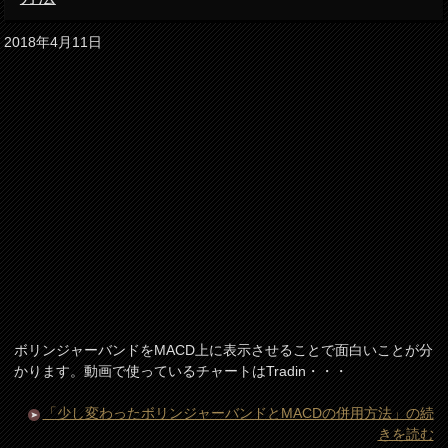
2018年4月11日
ボリンジャーバンドをMACD上に表示させることで面白いことが分
かります。動画で使っているチャートはTradin・・・
「少し変わったボリンジャーバンドとMACDの併用方法」の続
きを読む