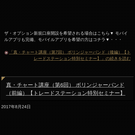
ザ・オプション新規口座開設を希望される場合はこちら▼ モバイ
ルアプリも完備、モバイルアプリを希望の方はコチラ▼・・・
「真・チャート講座（第7回） ボリンジャーバンド（後編）【ト
レードステーション特別セミナー】」の続きを読む
真・チャート講座（第6回） ボリンジャーバンド
（前編）【トレードステーション特別セミナー】
2017年8月24日