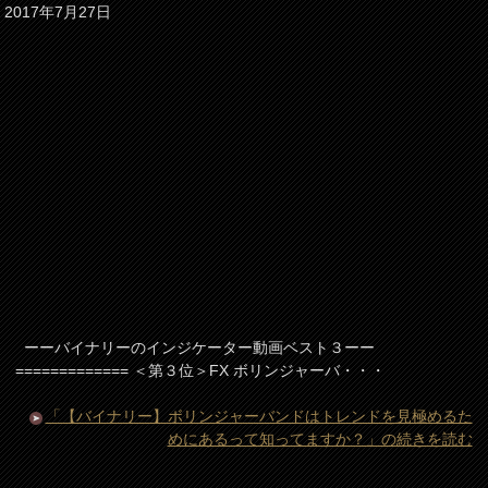
2017年7月27日
ーーバイナリーのインジケーター動画ベスト３ーー
============= ＜第３位＞FX ボリンジャーバ・・・
「【バイナリー】ボリンジャーバンドはトレンドを見極めるた
めにあるって知ってますか？」の続きを読む