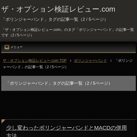
ザ・オプション検証レビュー.com
「ボリンジャーバンド」タグの記事一覧（2 / 5ページ）
「ザ・オプション検証レビュー.com」のタグ「ボリンジャーバンド」の記事一覧
です（2 / 5ページ）
メニュー
ザ・オプション検証レビュー.com TOP
ボリンジャーバンド
「ボリンジ
ャーバンド」の記事一覧（2 / 5ページ）
「ボリンジャーバンド」タグの記事一覧（2 / 5ページ）
少し変わったボリンジャーバンドとMACDの併用
方法