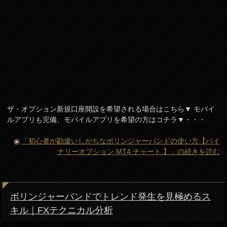
ザ・オプション新規口座開設を希望される場合はこちら▼ モバイ
ルアプリも完備、モバイルアプリを希望の方はコチラ▼・・・
「初心者が勘違いしがちなボリンジャーバンドの使い方【バイ
ナリーオプション MT4 チャート 】」の続きを読む
ボリンジャーバンドでトレンド発生を見極めるス
キル｜FXテクニカル分析