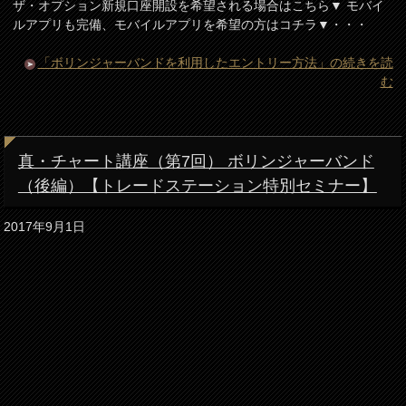
ザ・オプション新規口座開設を希望される場合はこちら▼ モバイ
ルアプリも完備、モバイルアプリを希望の方はコチラ▼・・・
「ボリンジャーバンドを利用したエントリー方法」の続きを読
む
真・チャート講座（第7回） ボリンジャーバンド
（後編）【トレードステーション特別セミナー】
2017年9月1日