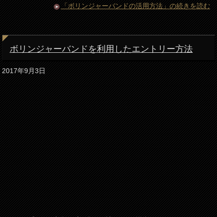
「ボリンジャーバンドの活用方法」の続きを読む
ボリンジャーバンドを利用したエントリー方法
2017年9月3日