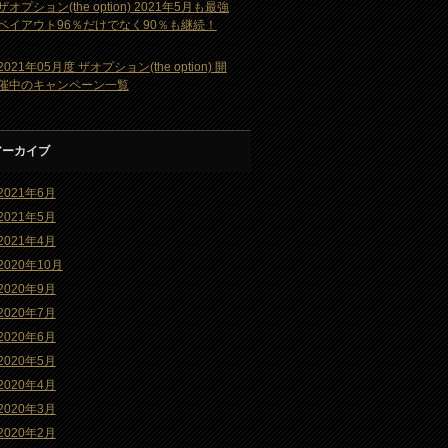
ザオプション(the option) 2021年5月も最強
ペイアウト96％だけでなく90％も継続！
2021年05月度 ザオプション(the option) 開
催中のキャンペーン一覧
アーカイブ
2021年6月
2021年5月
2021年4月
2020年10月
2020年9月
2020年7月
2020年6月
2020年5月
2020年4月
2020年3月
2020年2月