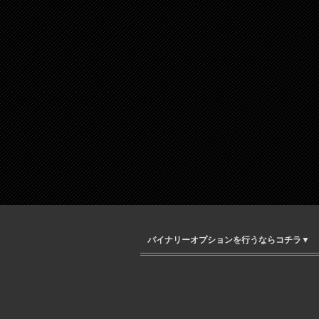
バイナリーオプションを行うならコチラ▼