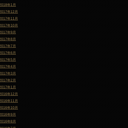
2018年1月
2017年12月
2017年11月
2017年10月
2017年9月
2017年8月
2017年7月
2017年6月
2017年5月
2017年4月
2017年3月
2017年2月
2017年1月
2016年12月
2016年11月
2016年10月
2016年9月
2016年8月