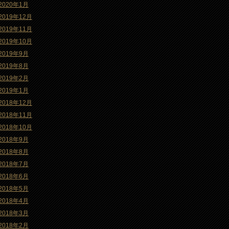
2020年1月
2019年12月
2019年11月
2019年10月
2019年9月
2019年8月
2019年2月
2019年1月
2018年12月
2018年11月
2018年10月
2018年9月
2018年8月
2018年7月
2018年6月
2018年5月
2018年4月
2018年3月
2018年2月