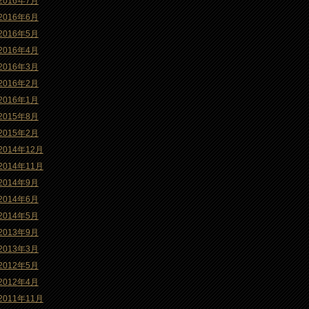
2016年7月
2016年6月
2016年5月
2016年4月
2016年3月
2016年2月
2016年1月
2015年8月
2015年2月
2014年12月
2014年11月
2014年9月
2014年6月
2014年5月
2013年9月
2013年3月
2012年5月
2012年4月
2011年11月