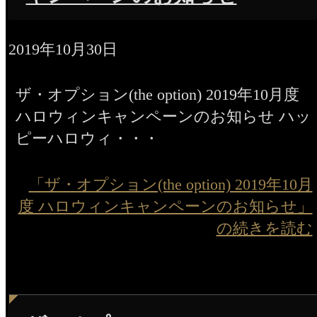
2019年10月30日
ザ・オプション(the option) 2019年10月度
ハロウィンキャンペーンのお知らせ ハッ
ピーハロウィ・・・
「ザ・オプション(the option) 2019年10月
度 ハロウィンキャンペーンのお知らせ」
の続きを読む