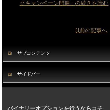
クキャンペーン開催」の続きを読む
以前の記事へ
サブコンテンツ
サイドバー
バイナリーオプションを行うならコチ