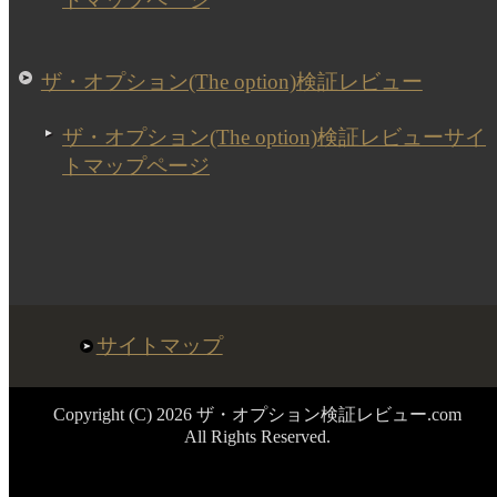
ザ・オプション(The option)検証レビュー
ザ・オプション(The option)検証レビューサイ
トマップページ
サイトマップ
Copyright (C) 2026 ザ・オプション検証レビュー.com
All Rights Reserved.