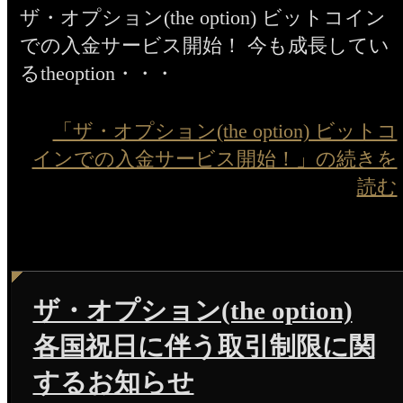
ザ・オプション(the option) ビットコイン
での入金サービス開始！ 今も成長してい
るtheoption・・・
「ザ・オプション(the option) ビットコ
インでの入金サービス開始！」の続きを
読む
ザ・オプション(the option)
各国祝日に伴う取引制限に関
するお知らせ