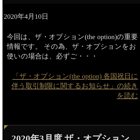
2020年4月10日
今回は、ザ・オプション(the option)の重要
情報です。 その為、ザ・オプションをお
使いの場合は、必ずご・・・
「ザ・オプション(the option) 各国祝日に
伴う取引制限に関するお知らせ」の続き
を読む
2020年3月度 ザ・オプション