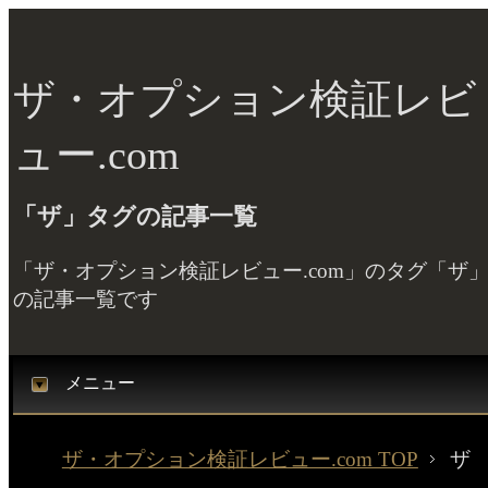
ザ・オプション検証レビ
ュー.com
「ザ」タグの記事一覧
「ザ・オプション検証レビュー.com」のタグ「ザ
の記事一覧です
メニュー
ザ・オプション検証レビュー.com TOP
ザ