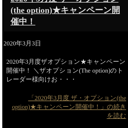
(the option)★キャンペーン開
催中！
2020年3月3日
2020年3月度ザオプション★キャンペーン
開催中！ ＼ザオプション(The option)のト
レーダー様向けお・・・
「2020年3月度 ザ・オプション(the
option)★キャンペーン開催中！」の続き
を読む