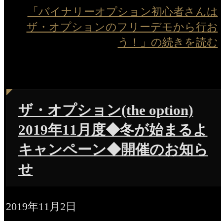
「バイナリーオプション初心者さんは
ザ・オプションのフリーデモから行お
う！」の続きを読む
ザ・オプション(the option)
2019年11月度◆冬が始まるよ
キャンペーン◆開催のお知ら
せ
2019年11月2日