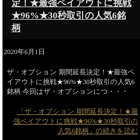
定！★最強ペイアウトに挑戦
★96%★30秒取引の人気6銘
柄
2020年6月1日
ザ・オプション 期間延長決定！★最強ペ
イアウトに挑戦★96%★30秒取引の人気6
銘柄 今回はザ・オプションにつ・・・
「ザ・オプション 期間延長決定！★最
強ペイアウトに挑戦★96%★30秒取引の
人気6銘柄」の続きを読む