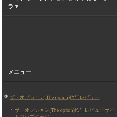
ラ▼
メニュー
ザ・オプション(The option)検証レビュー
ザ・オプション(The option)検証レビューサイ
トマップページ