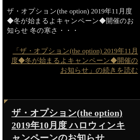
ザ・オプション(the option) 2019年11月度
◆冬が始まるよキャンペーン◆開催のお
知らせ 冬の寒さ・・・
「ザ・オプション(the option) 2019年11月
度◆冬が始まるよキャンペーン◆開催の
お知らせ」の続きを読む
ザ・オプション(the option)
2019年10月度 ハロウィンキ
ャンペーンのお知らせ