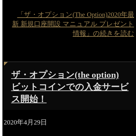
「ザ・オプション(The Option)2020年最
新 新規口座開設 マニュアル プレゼント
情報」の続きを読む
ザ・オプション(the option)
ビットコインでの入金サービ
ス開始！
2020年4月29日