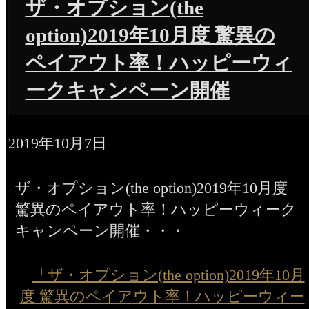
ザ・オプション(the
option)2019年10月度 驚異の
ペイアウト率！ハッピーウィ
ークキャンペーン開催
2019年10月7日
ザ・オプション(the option)2019年10月度
驚異のペイアウト率！ハッピーウィーク
キャンペーン開催・・・
「ザ・オプション(the option)2019年10月
度 驚異のペイアウト率！ハッピーウィー