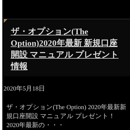
ザ・オプション(The
Option)2020年最新 新規口座
開設 マニュアル プレゼント
情報
2020年5月18日
ザ・オプション(The Option) 2020年最新新
規口座開設 マニュアル プレゼント！
2020年最新の・・・