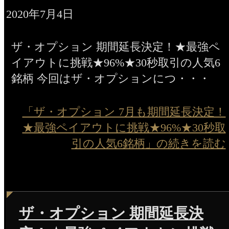
2020年7月4日
ザ・オプション 期間延長決定！★最強ペ
イアウトに挑戦★96%★30秒取引の人気6
銘柄 今回はザ・オプションにつ・・・
「ザ・オプション 7月も期間延長決定！
★最強ペイアウトに挑戦★96%★30秒取
引の人気6銘柄」の続きを読む
ザ・オプション 期間延長決