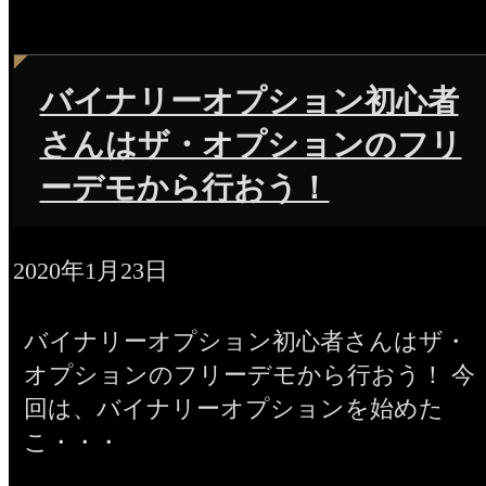
バイナリーオプション初心者
さんはザ・オプションのフリ
ーデモから行おう！
2020年1月23日
バイナリーオプション初心者さんはザ・
オプションのフリーデモから行おう！ 今
回は、バイナリーオプションを始めた
こ・・・