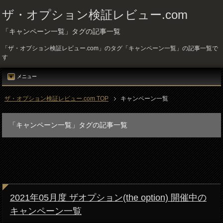
ザ・オプション検証レビュー.com
「キャンペーン一覧」タグの記事一覧
「ザ・オプション検証レビュー.com」のタグ「キャンペーン一覧」の記事一覧で
す
メニュー
ザ・オプション検証レビュー.com TOP
キャンペーン一覧
「キャンペーン一覧」タグの記事一覧
2021年05月度 ザオプション(the option) 開催中の
キャンペーン一覧