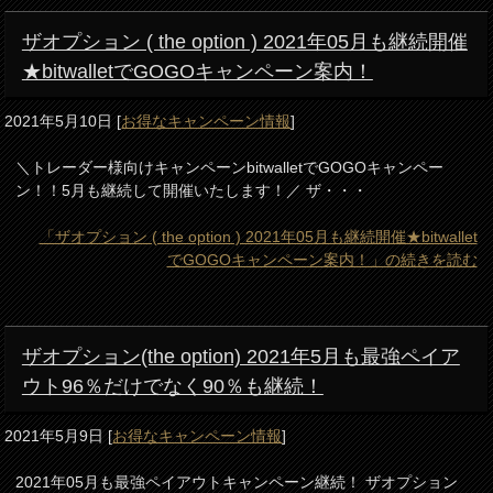
ザオプション ( the option ) 2021年05月も継続開催
★bitwalletでGOGOキャンペーン案内！
2021年5月10日
[
お得なキャンペーン情報
]
＼トレーダー様向けキャンペーンbitwalletでGOGOキャンペー
ン！！5月も継続して開催いたします！／ ザ・・・
「ザオプション ( the option ) 2021年05月も継続開催★bitwallet
でGOGOキャンペーン案内！」の続きを読む
ザオプション(the option) 2021年5月も最強ペイア
ウト96％だけでなく90％も継続！
2021年5月9日
[
お得なキャンペーン情報
]
2021年05月も最強ペイアウトキャンペーン継続！ ザオプション