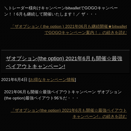
＼トレーダー様向けキャンペーンbitwalletでGOGOキャンペー
ン！！6月も継続して開催いたします！／ ザ・・・
「ザオプション ( the option ) 2021年06月も継続開催★bitwallet
でGOGOキャンペーン案内！」の続きを読む
ザオプション(the option) 2021年6月も開催☆最強
ペイアウトキャンペーン!
2021年6月4日
[
お得なキャンペーン情報
]
2021年06月も開催☆最強ペイアウトキャンペーン ザオプション
(the option)最強ペイアウト96％だ・・・
「ザオプション(the option) 2021年6月も開催☆最強ペイアウト
キャンペーン!」の続きを読む