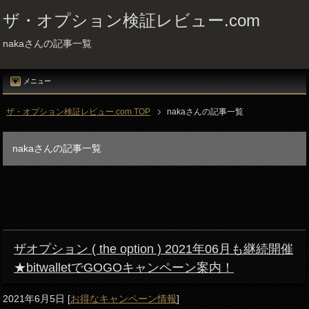
ザ・オプション検証レビュー.com
nakaさんの記事一覧
メニュー
ザ・オプション検証レビュー.com TOP
nakaさんの記事一覧
nakaさんの記事一覧
ザオプション ( the option ) 2021年06月も継続開催
★bitwalletでGOGOキャンペーン案内！
2021年6月5日
[
お得なキャンペーン情報
]