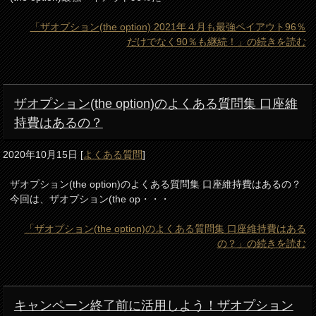
「ザオプション(the option) 2021年４月も最強ペイアウト96％
だけでなく90％も継続！」の続きを読む
ザオプション(the option)のよくある質問集 口座維
持費はあるの？
2020年10月15日
[
よくある質問
]
ザオプション(the option)のよくある質問集 口座維持費はあるの？
今回は、ザオプション(the op・・・
「ザオプション(the option)のよくある質問集 口座維持費はある
の？」の続きを読む
キャンペーン終了前に活用しよう！ザオプション