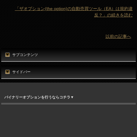
「ザオプション(the option)の自動売買ツール（EA）は規約違
反？」の続きを読む
以前の記事へ
サブコンテンツ
サイドバー
バイナリーオプションを行うならコチラ▼