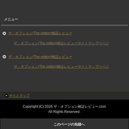
メニュー
ザ・オプション(The option)検証レビュー
ザ・オプション(The option)検証レビューサイトマップページ
ザ・オプション(The option)検証レビュー
ザ・オプション(The option)検証レビューサイトマップページ
サイトマップ
Copyright (C) 2026 ザ・オプション検証レビュー.com
All Rights Reserved.
このページの先頭へ