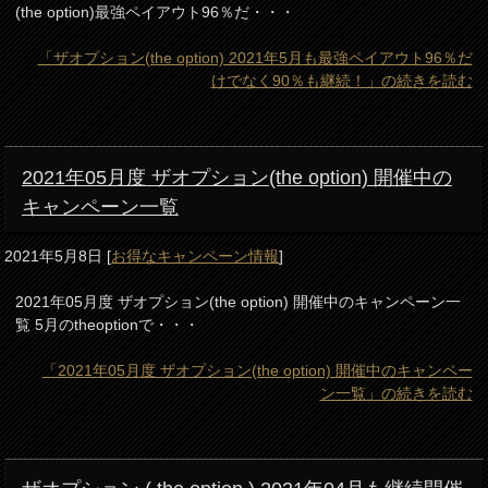
(the option)最強ペイアウト96％だ・・・
「ザオプション(the option) 2021年5月も最強ペイアウト96％だ
けでなく90％も継続！」の続きを読む
2021年05月度 ザオプション(the option) 開催中の
キャンペーン一覧
2021年5月8日
[
お得なキャンペーン情報
]
2021年05月度 ザオプション(the option) 開催中のキャンペーン一
覧 5月のtheoptionで・・・
「2021年05月度 ザオプション(the option) 開催中のキャンペー
ン一覧」の続きを読む