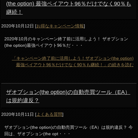
(the option) 最強ペイアウト96％だけでなく90％も
継続！
2020年10月12日
[
お得なキャンペーン情報
]
2020年10月のキャンペーン終了前に活用しよう！ ザオプション
(the option)最強ペイアウト96％だ・・・
「キャンペーン終了前に活用しよう！ザオプション(the option)
最強ペイアウト96％だけでなく90％も継続！」の続きを読む
ザオプション(the option)の自動売買ツール（EA）
は規約違反？
2020年10月11日
[
よくある質問
]
ザオプション(the option)の自動売買ツール（EA）は規約違反？ 今
回は、ザオプション(the opt・・・