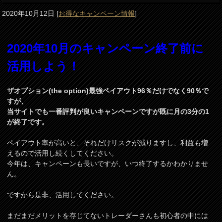
2020年10月12日
[
お得なキャンペーン情報
]
2020年10月のキャンペーン終了前に
活用しよう！
ザオプション(the option)最強ペイアウト96％だけでなく90％で
すが、
当サイトでも一番評判が良いキャンペーンですが既に月の3分の1
が終了です。
ペイアウト率が高いと、それだけリスクが減りますし、利益も増
えるので活用し続くしてください。
今年は、キャンペーンも長いですが、いつ終了するかわかりませ
ん。
ですから是非、活用してください。
まだまだメリットを存じてないトレーダーさんも初心者の中には