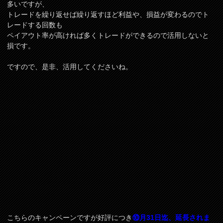
多いですが、
トレードを繰り返せば繰り返すほど利益や、損益が変わるのでト
レードする回数も
ペイアウト率が高ければ多くトレードができるので活用しないと
損です。
ですので、是非、活用してくださいね。
こちらのキャンペーンですが好評につき
⑩月31日迄、延長されま