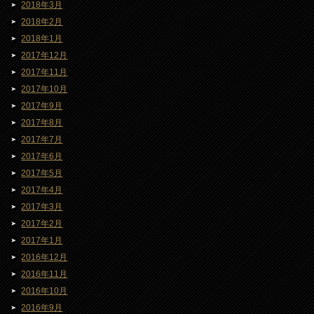
2018年3月
2018年2月
2018年1月
2017年12月
2017年11月
2017年10月
2017年9月
2017年8月
2017年7月
2017年6月
2017年5月
2017年4月
2017年3月
2017年2月
2017年1月
2016年12月
2016年11月
2016年10月
2016年9月