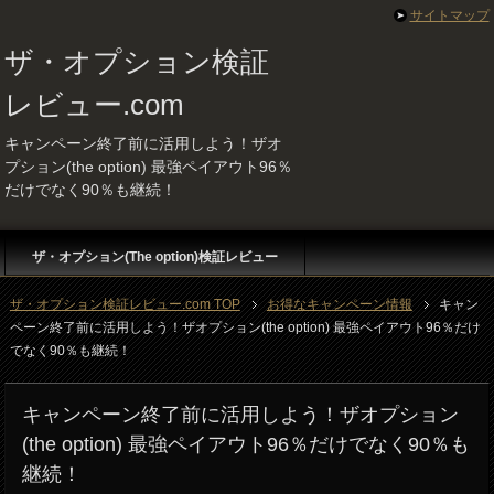
サイトマップ
ザ・オプション検証
レビュー.com
キャンペーン終了前に活用しよう！ザオ
プション(the option) 最強ペイアウト96％
だけでなく90％も継続！
ザ・オプション(The option)検証レビュー
ザ・オプション検証レビュー.com TOP
お得なキャンペーン情報
キャン
ペーン終了前に活用しよう！ザオプション(the option) 最強ペイアウト96％だけ
でなく90％も継続！
キャンペーン終了前に活用しよう！ザオプション
(the option) 最強ペイアウト96％だけでなく90％も
継続！