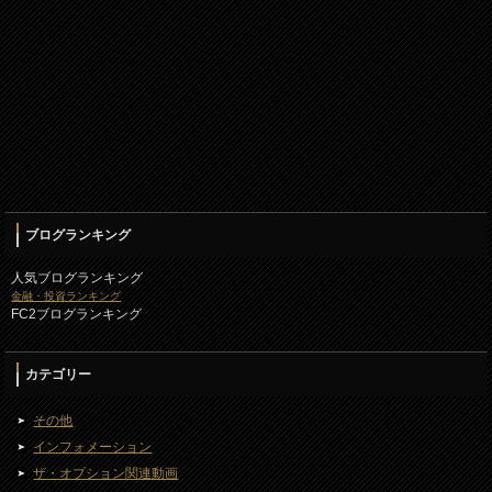
ブログランキング
人気ブログランキング
金融・投資ランキング
FC2ブログランキング
カテゴリー
その他
インフォメーション
ザ・オプション関連動画