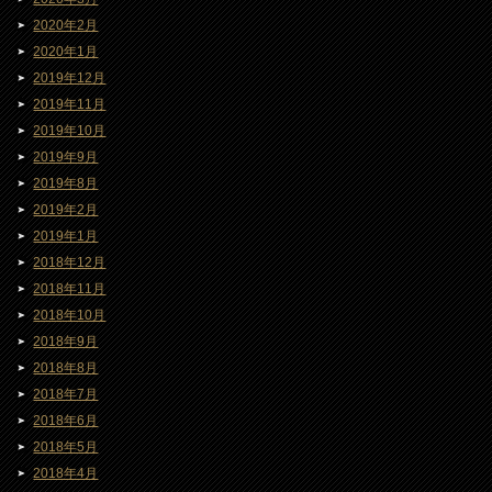
2020年2月
2020年1月
2019年12月
2019年11月
2019年10月
2019年9月
2019年8月
2019年2月
2019年1月
2018年12月
2018年11月
2018年10月
2018年9月
2018年8月
2018年7月
2018年6月
2018年5月
2018年4月