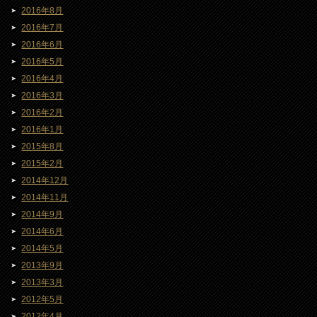
2016年8月
2016年7月
2016年6月
2016年5月
2016年4月
2016年3月
2016年2月
2016年1月
2015年8月
2015年2月
2014年12月
2014年11月
2014年9月
2014年6月
2014年5月
2013年9月
2013年3月
2012年5月
2012年4月