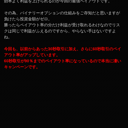
効率よく利益を上げられるのが今回の最強ペイアウトです。
その為、バイナリーオプションの仕組みをご存知だと思いますが
負けたら投資金額がゼロ。
勝ったらペイアウト率の分だけ利益が受け取れるわけなのでリス
クは同じで利益がふえるのですから、やらない手はないですよ
ね。
今回も、以前からあった30秒取引に加え、さらに60秒取引のペイ
アウト率がアップしています。
60秒取引が90％までのペイアウト率になっているので本当に凄い
キャンペーンです。