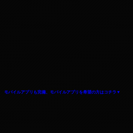
モバイルアプリも完備、モバイルアプリを希望の方はコチラ▼