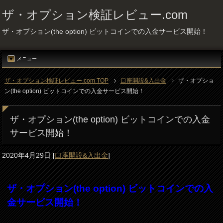
ザ・オプション検証レビュー.com
ザ・オプション(the option) ビットコインでの入金サービス開始！
メニュー
ザ・オプション検証レビュー.com TOP
口座開設&入出金
ザ・オプショ
ン(the option) ビットコインでの入金サービス開始！
ザ・オプション(the option) ビットコインでの入金
サービス開始！
2020年4月29日
[
口座開設&入出金
]
ザ・オプション(the option) ビットコインでの入
金サービス開始！