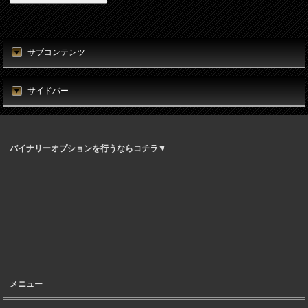
サブコンテンツ
サイドバー
バイナリーオプションを行うならコチラ▼
メニュー