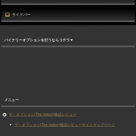
サイドバー
バイナリーオプションを行うならコチラ▼
メニュー
ザ・オプション(The option)検証レビュー
ザ・オプション(The option)検証レビューサイトマップページ