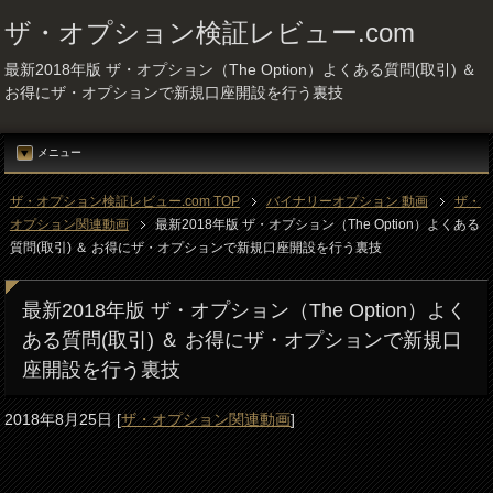
ザ・オプション検証レビュー.com
最新2018年版 ザ・オプション（The Option）よくある質問(取引) ＆
お得にザ・オプションで新規口座開設を行う裏技
メニュー
ザ・オプション検証レビュー.com TOP
バイナリーオプション 動画
ザ・
オプション関連動画
最新2018年版 ザ・オプション（The Option）よくある
質問(取引) ＆ お得にザ・オプションで新規口座開設を行う裏技
最新2018年版 ザ・オプション（The Option）よく
ある質問(取引) ＆ お得にザ・オプションで新規口
座開設を行う裏技
2018年8月25日
[
ザ・オプション関連動画
]