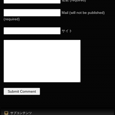
名前 (required)
Mail (will not be published)
(required)
サイト
サブコンテンツ