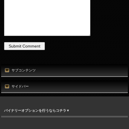
サブコンテンツ
サイドバー
バイナリーオプションを行うならコチラ▼