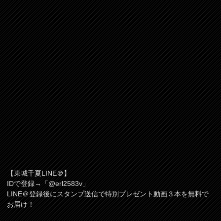
【東城千夏LINE＠】
IDで登録→「@erl2583v」
LINE＠登録後にスタンプ送信で特別プレゼント動画３本を無料で
お届け！