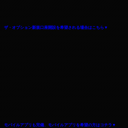
ザ・オプション新規口座開設を希望される場合はこちら▼
モバイルアプリも完備、モバイルアプリを希望の方はコチラ▼