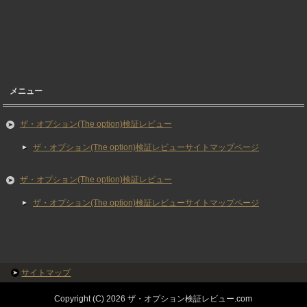
メニュー
ザ・オプション(The option)検証レビュー
ザ・オプション(The option)検証レビューサイトマップページ
ザ・オプション(The option)検証レビュー
ザ・オプション(The option)検証レビューサイトマップページ
サイトマップ
Copyright (C) 2026 ザ・オプション検証レビュー.com