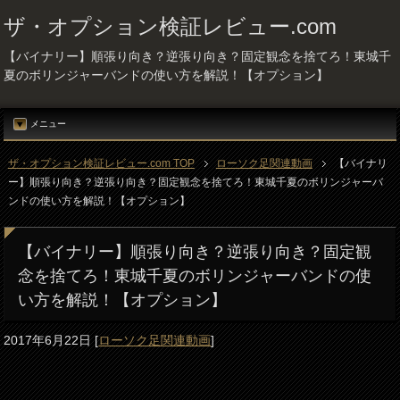
ザ・オプション検証レビュー.com
【バイナリー】順張り向き？逆張り向き？固定観念を捨てろ！東城千
夏のボリンジャーバンドの使い方を解説！【オプション】
メニュー
ザ・オプション検証レビュー.com TOP
ローソク足関連動画
【バイナリ
ー】順張り向き？逆張り向き？固定観念を捨てろ！東城千夏のボリンジャーバ
ンドの使い方を解説！【オプション】
【バイナリー】順張り向き？逆張り向き？固定観
念を捨てろ！東城千夏のボリンジャーバンドの使
い方を解説！【オプション】
2017年6月22日
[
ローソク足関連動画
]