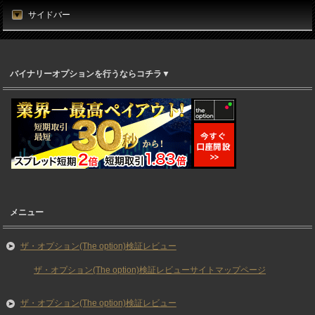
サイドバー
バイナリーオプションを行うならコチラ▼
メニュー
ザ・オプション(The option)検証レビュー
ザ・オプション(The option)検証レビューサイトマップページ
ザ・オプション(The option)検証レビュー