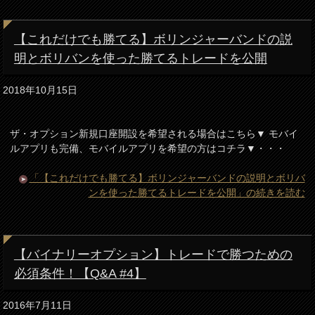
【これだけでも勝てる】ボリンジャーバンドの説
明とボリバンを使った勝てるトレードを公開
2018年10月15日
ザ・オプション新規口座開設を希望される場合はこちら▼ モバイ
ルアプリも完備、モバイルアプリを希望の方はコチラ▼・・・
「【これだけでも勝てる】ボリンジャーバンドの説明とボリバ
ンを使った勝てるトレードを公開」の続きを読む
【バイナリーオプション】トレードで勝つための
必須条件！【Q&A #4】
2016年7月11日