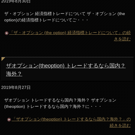
2019年8月30日
ザ・オプション 経済指標トレードについて ザ・オプション (the
option)の経済指標トレードについてご・・・
「ザ・オプション (the option) 経済指標トレードについて」の続
きを読む
ザオプション(theoption) トレードするなら国内？
海外？
2019年8月27日
ザオプション トレードするなら国内？海外？ ザオプション
(theoption) トレードするなら国内？海外？に・・・
「ザオプション(theoption) トレードするなら国内？海外？」の
続きを読む