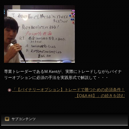
専業トレーダーであるM.Kentが、実際にトレードしながらバイナ
リーオプションに必須の手法を実践形式で解説して・・・
「【バイナリーオプション】トレードで勝つための必須条件！
【Q&A #4】」の続きを読む
サブコンテンツ