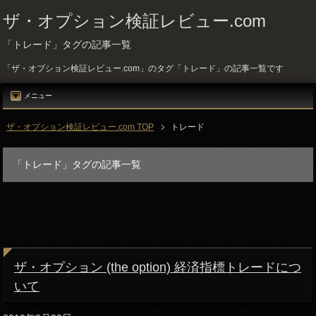
ザ・オプション検証レビュー.com
「トレード」タグの記事一覧
「ザ・オプション検証レビュー.com」のタグ「トレード」の記事一覧です
メニュー
ザ・オプション検証レビュー.com TOP
トレード
「トレード」タグの記事一覧
ザ・オプション (the option) 経済指標トレードにつ
いて