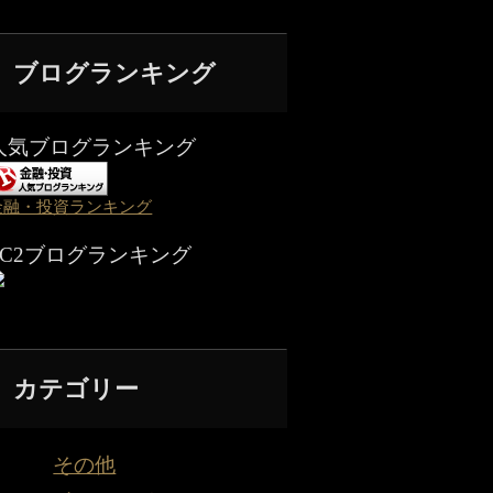
ブログランキング
人気ブログランキング
金融・投資ランキング
FC2ブログランキング
カテゴリー
その他