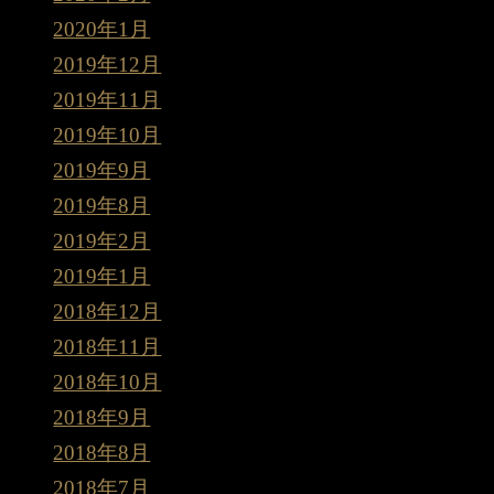
2020年1月
2019年12月
2019年11月
2019年10月
2019年9月
2019年8月
2019年2月
2019年1月
2018年12月
2018年11月
2018年10月
2018年9月
2018年8月
2018年7月