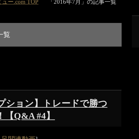
.com TOP
「2016年7月」の記事一覧
一覧
プション】トレードで勝つ
【Q&A #4】