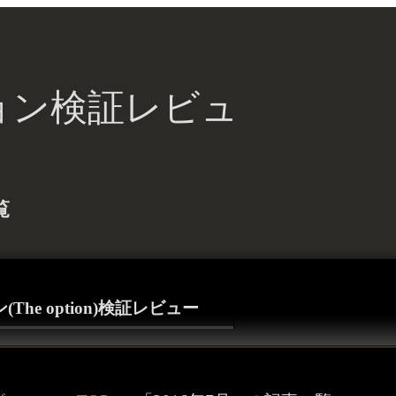
ョン検証レビュ
覧
The option)検証レビュー