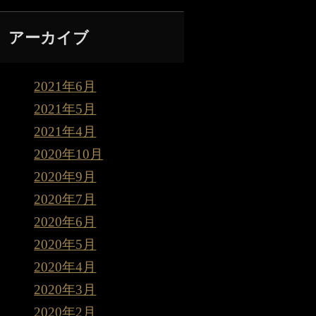
アーカイブ
2021年6月
2021年5月
2021年4月
2020年10月
2020年9月
2020年7月
2020年6月
2020年5月
2020年4月
2020年3月
2020年2月