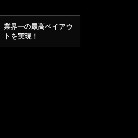
業界一の最高ペイアウ
トを実現！