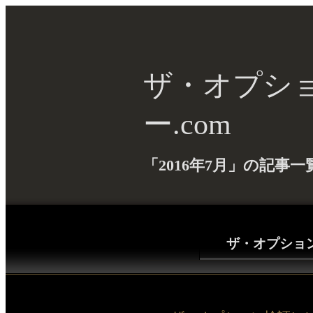
ザ・オプシ
ー.com
「2016年7月」の記事一
ザ・オプション(