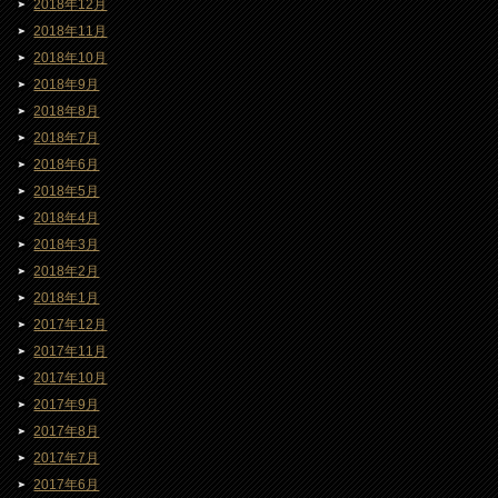
2018年12月
2018年11月
2018年10月
2018年9月
2018年8月
2018年7月
2018年6月
2018年5月
2018年4月
2018年3月
2018年2月
2018年1月
2017年12月
2017年11月
2017年10月
2017年9月
2017年8月
2017年7月
2017年6月