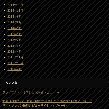
2014年12月
2014年11月
2014年9月
2014年6月
2014年5月
2013年9月
2013年3月
2012年5月
2012年4月
2011年11月
2011年10月
2010年4月
リンク集
ファイブスターオプション評価レビュー.com
海外FX比較の虎｜海外FX選びで失敗しない為の海外FX業者比較ナビ
ザ・オプション検証レビューサイトマップページ