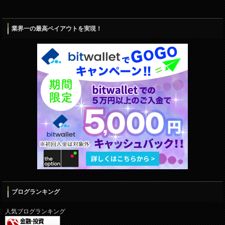
業界一の最高ペイアウトを実現！
ブログランキング
人気ブログランキング