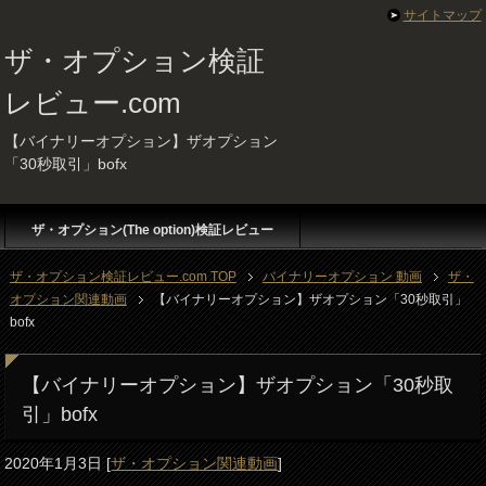
サイトマップ
ザ・オプション検証
レビュー.com
【バイナリーオプション】ザオプション
「30秒取引」bofx
ザ・オプション(The option)検証レビュー
ザ・オプション検証レビュー.com TOP
バイナリーオプション 動画
ザ・
オプション関連動画
【バイナリーオプション】ザオプション「30秒取引」
bofx
【バイナリーオプション】ザオプション「30秒取
引」bofx
2020年1月3日
[
ザ・オプション関連動画
]