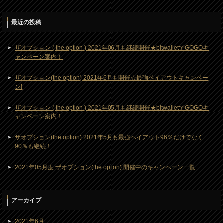
最近の投稿
ザオプション ( the option ) 2021年06月も継続開催★bitwalletでGOGOキ
ャンペーン案内！
ザオプション(the option) 2021年6月も開催☆最強ペイアウトキャンペー
ン!
ザオプション ( the option ) 2021年05月も継続開催★bitwalletでGOGOキ
ャンペーン案内！
ザオプション(the option) 2021年5月も最強ペイアウト96％だけでなく
90％も継続！
2021年05月度 ザオプション(the option) 開催中のキャンペーン一覧
アーカイブ
2021年6月