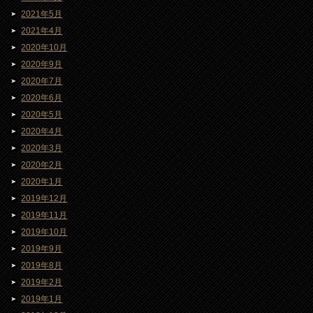
2021年5月
2021年4月
2020年10月
2020年9月
2020年7月
2020年6月
2020年5月
2020年4月
2020年3月
2020年2月
2020年1月
2019年12月
2019年11月
2019年10月
2019年9月
2019年8月
2019年2月
2019年1月