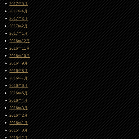
2017年5月
2017年4月
2017年3月
2017年2月
2017年1月
2016年12月
2016年11月
2016年10月
2016年9月
2016年8月
2016年7月
2016年6月
2016年5月
2016年4月
2016年3月
2016年2月
2016年1月
2015年8月
2015年2月