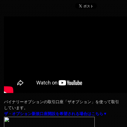
バイナリーオプションの取引口座「ザオプション」を使って取引
しています。
ザ・オプション新規口座開設を希望される場合はこちら▼