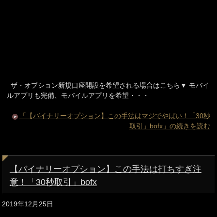
ザ・オプション新規口座開設を希望される場合はこちら▼ モバイ
ルアプリも完備、モバイルアプリを希望・・・
「【バイナリーオプション】この手法はマジでやばい！「30秒
取引」bofx」の続きを読む
【バイナリーオプション】この手法は打ちすぎ注
意！「30秒取引」bofx
2019年12月25日