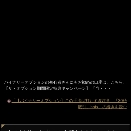
バイナリーオプションの初心者さんにもお勧めの口座は、こちら↓
【ザ・オプション期間限定特典キャンペーン】 「当・・・
「【バイナリーオプション】この手法は打ちすぎ注意！「30秒
取引」bofx」の続きを読む