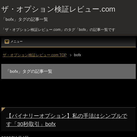
ザ・オプション検証レビュー.com
「bofx」タグの記事一覧
「ザ・オプション検証レビュー.com」のタグ「bofx」の記事一覧です
メニュー
ザ・オプション検証レビュー.com TOP
bofx
「bofx」タグの記事一覧
【バイナリーオプション】私の手法はシンプルで
す「30秒取引」bofx