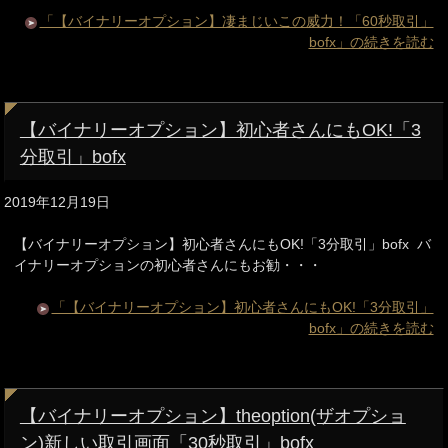
「【バイナリーオプション】凄まじいこの威力！「60秒取引」
bofx」の続きを読む
【バイナリーオプション】初心者さんにもOK!「3
分取引」bofx
2019年12月19日
【バイナリーオプション】初心者さんにもOK!「3分取引」bofx バ
イナリーオプションの初心者さんにもお勧・・・
「【バイナリーオプション】初心者さんにもOK!「3分取引」
bofx」の続きを読む
【バイナリーオプション】theoption(ザオプショ
ン)新しい取引画面「30秒取引」bofx