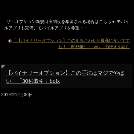
ザ・オプション新規口座開設を希望される場合はこちら▼ モバイ
ルアプリも完備、モバイルアプリを希望・・・
「【バイナリーオプション】この組み合わせが最高に良いです
ね！「60秒取引」bofx」の続きを読む
【バイナリーオプション】この手法はマジでやば
い！「30秒取引」bofx
2019年12月30日