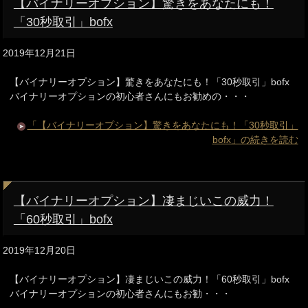
【バイナリーオプション】驚きをあなたにも！
「30秒取引」bofx
2019年12月21日
【バイナリーオプション】驚きをあなたにも！「30秒取引」bofx
バイナリーオプションの初心者さんにもお勧めの・・・
「【バイナリーオプション】驚きをあなたにも！「30秒取引」
bofx」の続きを読む
【バイナリーオプション】凄まじいこの威力！
「60秒取引」bofx
2019年12月20日
【バイナリーオプション】凄まじいこの威力！「60秒取引」bofx
バイナリーオプションの初心者さんにもお勧・・・