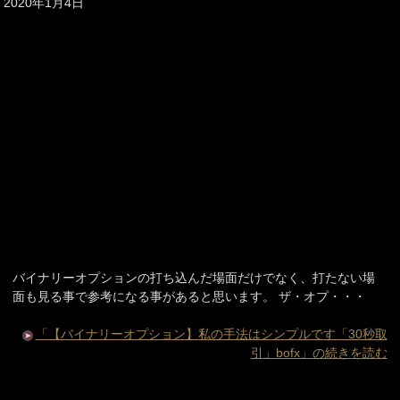
2020年1月4日
バイナリーオプションの打ち込んだ場面だけでなく、打たない場
面も見る事で参考になる事があると思います。 ザ・オプ・・・
「【バイナリーオプション】私の手法はシンプルです「30秒取
引」bofx」の続きを読む