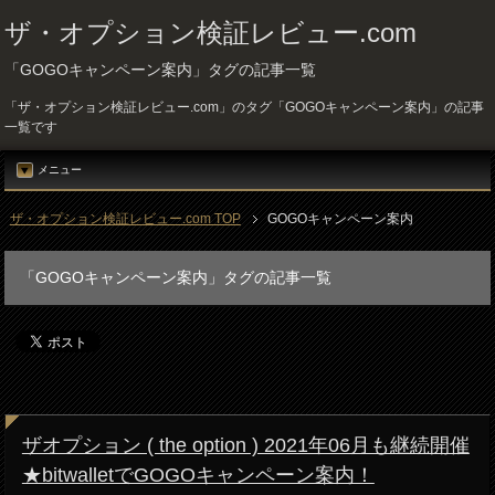
ザ・オプション検証レビュー.com
「GOGOキャンペーン案内」タグの記事一覧
「ザ・オプション検証レビュー.com」のタグ「GOGOキャンペーン案内」の記事
一覧です
メニュー
ザ・オプション検証レビュー.com TOP
GOGOキャンペーン案内
「GOGOキャンペーン案内」タグの記事一覧
ザオプション ( the option ) 2021年06月も継続開催
★bitwalletでGOGOキャンペーン案内！