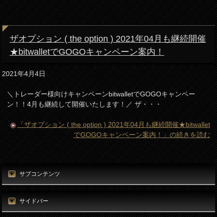
ザオプション ( the option ) 2021年04月も継続開催
★bitwalletでGOGOキャンペーン案内！
2021年4月4日
＼トレーダー様向けキャンペーンbitwalletでGOGOキャンペー
ン！！4月も継続して開催いたします！／ ザ・・・
「ザオプション ( the option ) 2021年04月も継続開催★bitwallet
でGOGOキャンペーン案内！」の続きを読む
サブコンテンツ
サイドバー