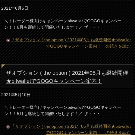
2021年6月5日
＼トレーダー様向けキャンペーンbitwalletでGOGOキャンペー
ン！！6月も継続して開催いたします！／ ザ・・・
「ザオプション ( the option ) 2021年06月も継続開催★bitwallet
でGOGOキャンペーン案内！」の続きを読む
ザオプション ( the option ) 2021年05月も継続開催
★bitwalletでGOGOキャンペーン案内！
2021年5月10日
＼トレーダー様向けキャンペーンbitwalletでGOGOキャンペー
ン！！5月も継続して開催いたします！／ ザ・・・
「ザオプション ( the option ) 2021年05月も継続開催★bitwallet
でGOGOキャンペーン案内！」の続きを読む