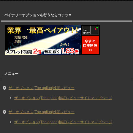
バイナリーオプションを行うならコチラ▼
メニュー
ザ・オプション(The option)検証レビュー
ザ・オプション(The option)検証レビューサイトマップページ
ザ・オプション(The option)検証レビュー
ザ・オプション(The option)検証レビューサイトマップページ