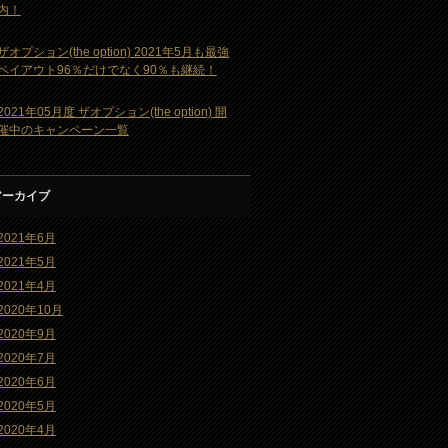
内！
ザオプション(the option) 2021年5月も最強
ペイアウト96％だけでなく90％も継続！
2021年05月度 ザオプション(the option) 開
催中のキャンペーン一覧
アーカイブ
2021年6月
2021年5月
2021年4月
2020年10月
2020年9月
2020年7月
2020年6月
2020年5月
2020年4月