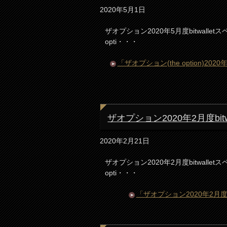
2020年5月1日
ザオプション2020年5月度bitwall
opti・・・
「ザオプション(the option)20
ザオプション2020年2月度bi
2020年2月21日
ザオプション2020年2月度bitwall
opti・・・
「ザオプション2020年2月度