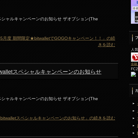
etスペシャルキャンペーンのお知らせ ザオプション(The
20年5月度 期間限定★bitwalletでGOGOキャンペーン！！」の続
きを読む
人
金融
FC
twalletスペシャルキャンペーンのお知らせ
etスペシャルキャンペーンのお知らせ ザオプション(The
bitwalletスペシャルキャンペーンのお知らせ」の続きを読む