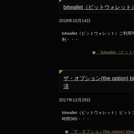
bitwallet（ビットウォ
2018年10月14日
bitwallet（ビットウォレット）ご利
利・・・
「bitwallet
ザ・オプション(the option
済
2017年12月29日
bitwallet（ビットウォレット）
時間365・・・
「ザ・オプション(the option)