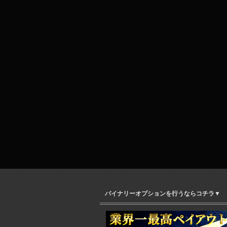
バイナリーオプションを行うならコチラ▼