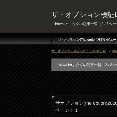
ザ・オプション検証レ
「bitwallet」タグの記事一覧（2 / 3ペ
ザ・オプション(The option)検証レビュー
ザ・オプション検証レビュー.com TOP
bit
「bitwallet」タグの記事一覧（2 / 3
ザオプション(the option)2
ペーン！！