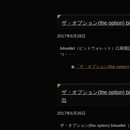
ザ・オプション(the option
2017年6月28日
bitwallet（ビットウォレット）口座
つ・・・
「ザ・オプション(the opti
ザ・オプション(the option
出
2017年6月26日
ザ・オプション(the option) bitw