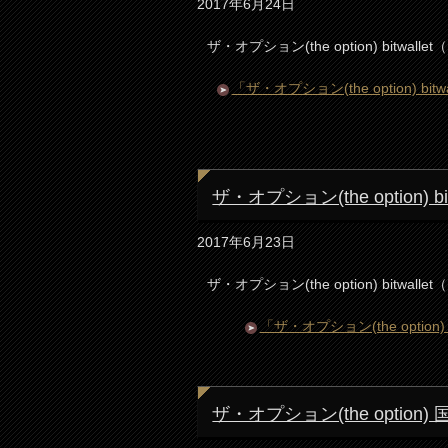
2017年6月24日
ザ・オプション(the option) bit
「ザ・オプション(the option)
ザ・オプション(the option
2017年6月23日
ザ・オプション(the option) bitwa
「ザ・オプション(the opti
ザ・オプション(the option)