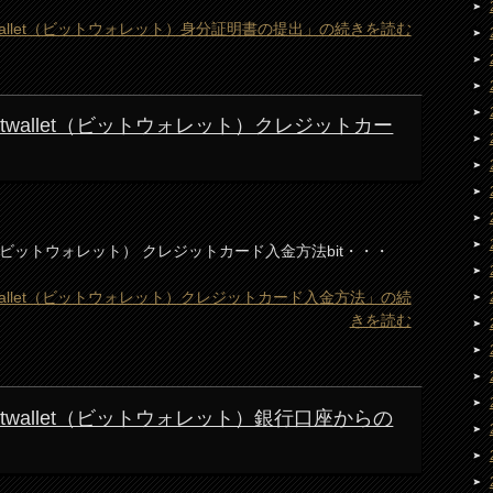
 bitwallet（ビットウォレット）身分証明書の提出」の続きを読む
) bitwallet（ビットウォレット）クレジットカー
wallet（ビットウォレット） クレジットカード入金方法bit・・・
 bitwallet（ビットウォレット）クレジットカード入金方法」の続
きを読む
) bitwallet（ビットウォレット）銀行口座からの