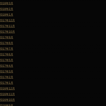
2018年3月
2018年2月
2018年1月
2017年12月
2017年11月
2017年10月
2017年9月
2017年8月
2017年7月
2017年6月
2017年5月
2017年4月
2017年3月
2017年2月
2017年1月
2016年12月
2016年11月
2016年10月
2016年9月