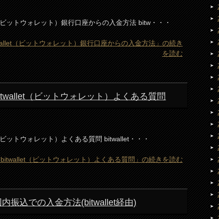
wallet（ビットウォレット）銀行口座からの入金方法 bitw・・・
 bitwallet（ビットウォレット）銀行口座からの入金方法」の続き
を読む
) bitwallet（ビットウォレット）よくある質問
llet（ビットウォレット）よくある質問 bitwallet・・・
on) bitwallet（ビットウォレット）よくある質問」の続きを読む
 国内振込での入金方法(bitwallet経由)