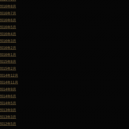
2016年8月
2016年7月
2016年6月
2016年5月
2016年4月
2016年3月
2016年2月
2016年1月
2015年8月
2015年2月
2014年12月
2014年11月
2014年9月
2014年6月
2014年5月
2013年9月
2013年3月
2012年5月