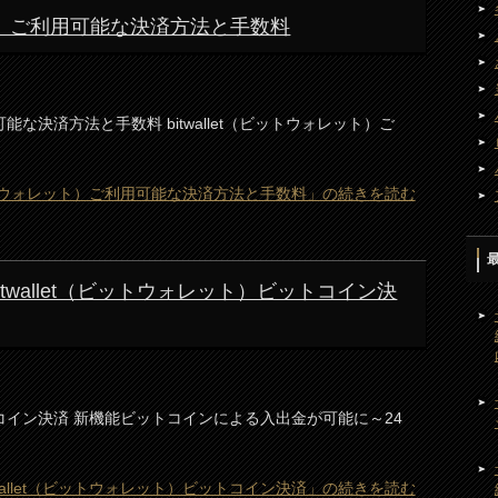
レット）ご利用可能な決済方法と手数料
用可能な決済方法と手数料 bitwallet（ビットウォレット）ご
（ビットウォレット）ご利用可能な決済方法と手数料」の続きを読む
) bitwallet（ビットウォレット）ビットコイン決
ビットコイン決済 新機能ビットコインによる入出金が可能に～24
 bitwallet（ビットウォレット）ビットコイン決済」の続きを読む