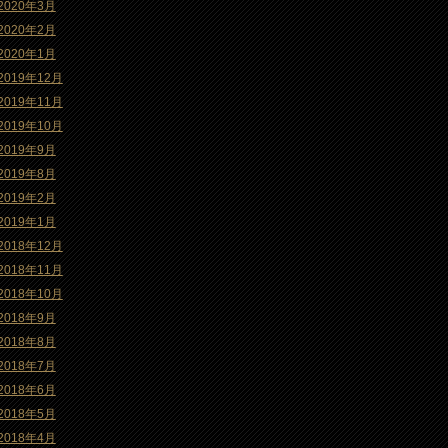
2020年3月
2020年2月
2020年1月
2019年12月
2019年11月
2019年10月
2019年9月
2019年8月
2019年2月
2019年1月
2018年12月
2018年11月
2018年10月
2018年9月
2018年8月
2018年7月
2018年6月
2018年5月
2018年4月