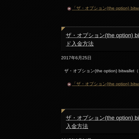
「ザ・オプション(the option)
ザ・オプション(the option
ド入金方法
2017年6月25日
ザ・オプション(the option) bit
「ザ・オプション(the option)
ザ・オプション(the option
入金方法