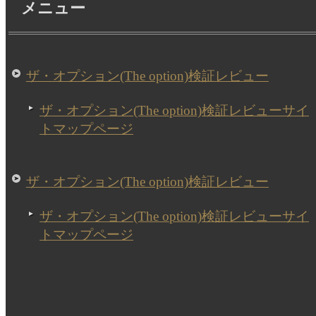
メニュー
ザ・オプション(The option)検証レビュー
ザ・オプション(The option)検証レビューサイ
トマップページ
ザ・オプション(The option)検証レビュー
ザ・オプション(The option)検証レビューサイ
トマップページ