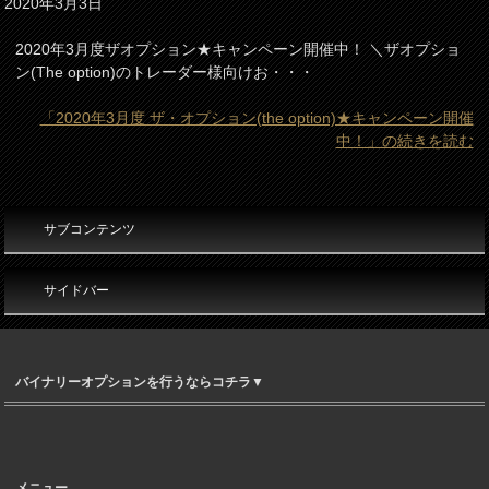
2020年3月3日
2020年3月度ザオプション★キャンペーン開催中！ ＼ザオプショ
ン(The option)のトレーダー様向けお・・・
「2020年3月度 ザ・オプション(the option)★キャンペーン開催
中！」の続きを読む
サブコンテンツ
サイドバー
バイナリーオプションを行うならコチラ▼
メニュー