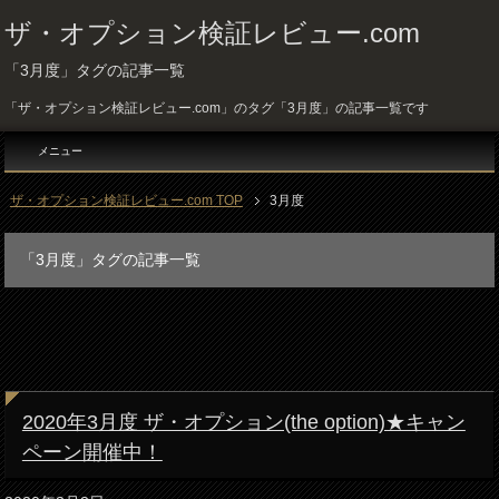
ザ・オプション検証レビュー.com
「3月度」タグの記事一覧
「ザ・オプション検証レビュー.com」のタグ「3月度」の記事一覧です
メニュー
ザ・オプション検証レビュー.com TOP
3月度
「3月度」タグの記事一覧
2020年3月度 ザ・オプション(the option)★キャン
ペーン開催中！