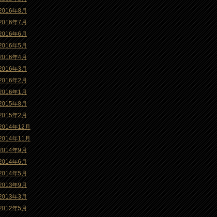
2016年8月
2016年7月
2016年6月
2016年5月
2016年4月
2016年3月
2016年2月
2016年1月
2015年8月
2015年2月
2014年12月
2014年11月
2014年9月
2014年6月
2014年5月
2013年9月
2013年3月
2012年5月