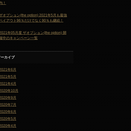
内！
ザオプション(the option) 2021年5月も最強
ペイアウト96％だけでなく90％も継続！
2021年05月度 ザオプション(the option) 開
催中のキャンペーン一覧
アーカイブ
2021年6月
2021年5月
2021年4月
2020年10月
2020年9月
2020年7月
2020年6月
2020年5月
2020年4月