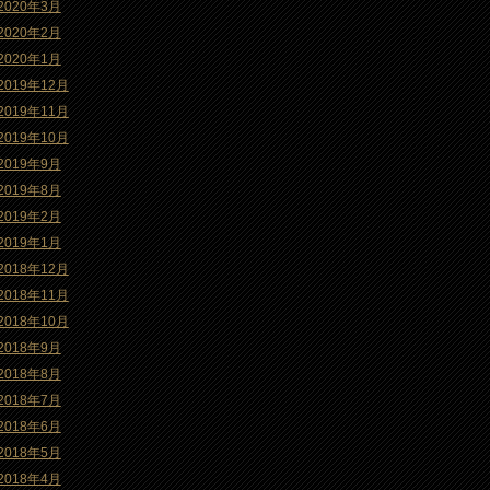
2020年3月
2020年2月
2020年1月
2019年12月
2019年11月
2019年10月
2019年9月
2019年8月
2019年2月
2019年1月
2018年12月
2018年11月
2018年10月
2018年9月
2018年8月
2018年7月
2018年6月
2018年5月
2018年4月