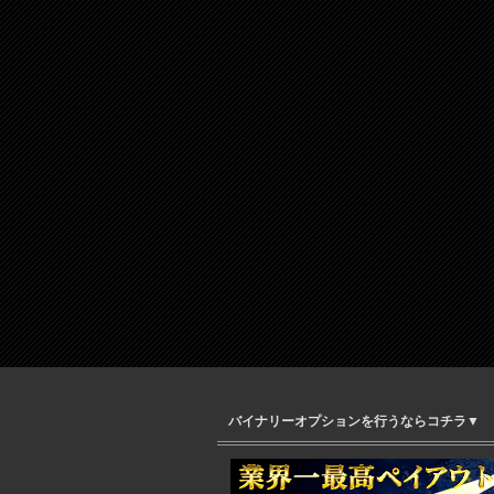
バイナリーオプションを行うならコチラ▼