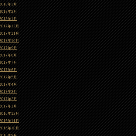
2018年3月
2018年2月
2018年1月
2017年12月
2017年11月
2017年10月
2017年9月
2017年8月
2017年7月
2017年6月
2017年5月
2017年4月
2017年3月
2017年2月
2017年1月
2016年12月
2016年11月
2016年10月
2016年9月