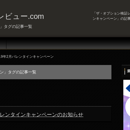
「ザ・オプション検証レビ
ビュー.com
ンキャンペーン」の記
ン」タグの記事一覧
019年2月バレンタインキャンペーン
ーン」タグの記事一覧
月バレンタインキャンペーンのお知らせ