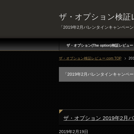
ザ・オプション検証レ
「2019年2月バレンタインキャンペー
ザ・オプション(The option)検証レビュー
ザ・オプション検証レビュー.com TOP
2
「2019年2月バレンタインキャンペ
ザ・オプション 2019年2
2019年2月19日