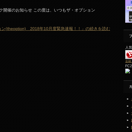
ク開催のお知らせ この度は、いつもザ・オプション
(theoption) 2018年10月度緊急速報！！」の続きを読む
人
金融
FC