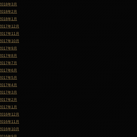
2018年3月
2018年2月
2018年1月
2017年12月
2017年11月
2017年10月
2017年9月
2017年8月
2017年7月
2017年6月
2017年5月
2017年4月
2017年3月
2017年2月
2017年1月
2016年12月
2016年11月
2016年10月
2016年9月