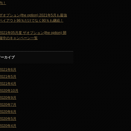
内！
ザオプション(the option) 2021年5月も最強
ペイアウト96％だけでなく90％も継続！
2021年05月度 ザオプション(the option) 開
催中のキャンペーン一覧
アーカイブ
2021年6月
2021年5月
2021年4月
2020年10月
2020年9月
2020年7月
2020年6月
2020年5月
2020年4月