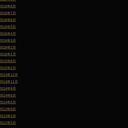
2016年8月
2016年7月
2016年6月
2016年5月
2016年4月
2016年3月
2016年2月
2016年1月
2015年8月
2015年2月
2014年12月
2014年11月
2014年9月
2014年6月
2014年5月
2013年9月
2013年3月
2012年5月