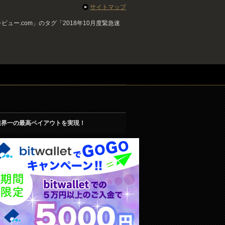
サイトマップ
ュー.com」のタグ「2018年10月度緊急速
業界一の最高ペイアウトを実現！