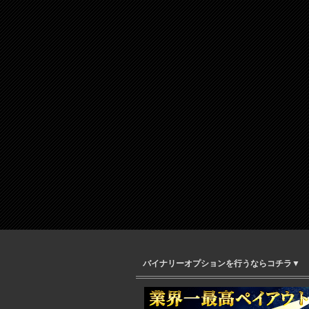
バイナリーオプションを行うならコチラ▼