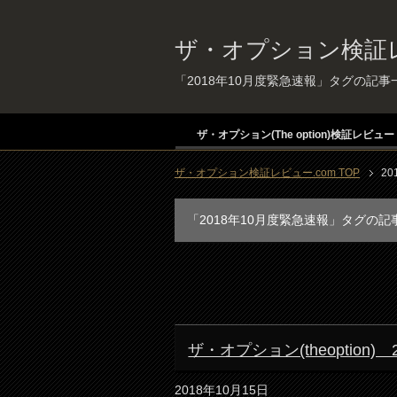
ザ・オプション検証レ
「2018年10月度緊急速報」タグの記事
ザ・オプション(The option)検証レビュー
ザ・オプション検証レビュー.com TOP
2
「2018年10月度緊急速報」タグの記
ザ・オプション(theoption
2018年10月15日