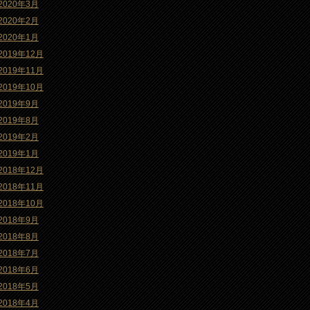
2020年3月
2020年2月
2020年1月
2019年12月
2019年11月
2019年10月
2019年9月
2019年8月
2019年2月
2019年1月
2018年12月
2018年11月
2018年10月
2018年9月
2018年8月
2018年7月
2018年6月
2018年5月
2018年4月