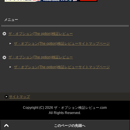
メニュー
ザ・オプション(The option)検証レビュー
ザ・オプション(The option)検証レビューサイトマップページ
ザ・オプション(The option)検証レビュー
ザ・オプション(The option)検証レビューサイトマップページ
サイトマップ
Copyright (C) 2026 ザ・オプション検証レビュー.com
All Rights Reserved.
このページの先頭へ