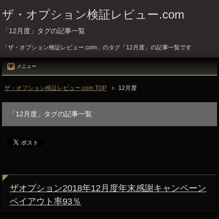
ザ・オプション検証レビュー.com
「12月度」タグの記事一覧
「ザ・オプション検証レビュー.com」のタグ「12月度」の記事一覧です
メニュー
ザ・オプション検証レビュー.com TOP
12月度
「12月度」タグの記事一覧
ザオプション2018年12月度年末感謝キャンペーン
ペイアウト率93％