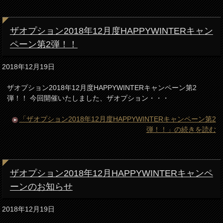
ザオプション2018年12月度HAPPYWINTERキャン
ペーン第2弾！！
2018年12月19日
ザオプション2018年12月度HAPPYWINTERキャンペーン第2
弾！！ 今回開催いたしました、ザオプション・・・
「ザオプション2018年12月度HAPPYWINTERキャンペーン第2
弾！！」の続きを読む
ザオプション2018年12月HAPPYWINTERキャンペ
ーンのお知らせ
2018年12月19日