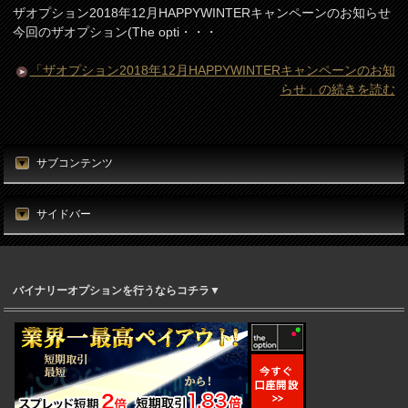
ザオプション2018年12月HAPPYWINTERキャンペーンのお知らせ
今回のザオプション(The opti・・・
「ザオプション2018年12月HAPPYWINTERキャンペーンのお知
らせ」の続きを読む
サブコンテンツ
サイドバー
バイナリーオプションを行うならコチラ▼