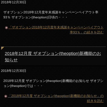
2018年12月30日
ザオプション2018年12月度年末感謝キャンペーンペイアウト率
93％ ザオプション(theoption)日頃の・・・
「ザオプション2018年12月度年末感謝キャンペーンペイアウト
率93％」の続きを読む
2018年12月度 ザオプション(theoption)新機能のお
知らせ
2018年12月30日
2018年12月度 ザオプション(theoption)新機能のお知らせ ザオプシ
ョン(theoption)では・・・
「2018年12月度 ザオプション(theoption)新機能のお知らせ」の
続きを読む