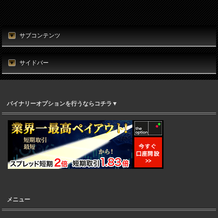
サブコンテンツ
サイドバー
バイナリーオプションを行うならコチラ▼
メニュー