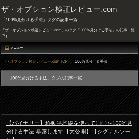
ザ・オプション検証レビュー.com
「100%見分ける手法」タグの記事一覧
「ザ・オプション検証レビュー.com」のタグ「100%見分ける手法」の記事一覧
です
メニュー
ザ・オプション検証レビュー.com TOP
100%見分ける手法
「100%見分ける手法」タグの記事一覧
【バイナリー】移動平均線を使って〇〇を100%見
分ける手法 暴露します【大公開】【シグナルツー