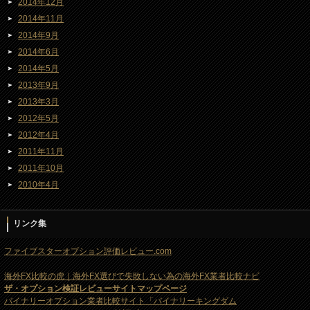
2014年12月
2014年11月
2014年9月
2014年6月
2014年5月
2013年9月
2013年3月
2012年5月
2012年4月
2011年11月
2011年10月
2010年4月
リンク集
ファイブスターオプション評価レビュー.com
海外FX比較の虎｜海外FX選びで失敗しない為の海外FX業者比較ナビ
ザ・オプション検証レビューサイトマップページ
バイナリーオプション業者比較サイト「バイナリーキングダム