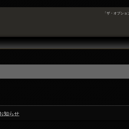
「ザ・オプション
のお知らせ