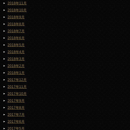
2018年11月
2018年10月
2018年9月
2018年8月
2018年7月
2018年6月
2018年5月
2018年4月
2018年3月
2018年2月
2018年1月
2017年12月
2017年11月
2017年10月
2017年9月
2017年8月
2017年7月
2017年6月
2017年5月