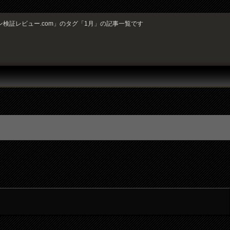
検証レビュー.com」のタグ「1月」の記事一覧です