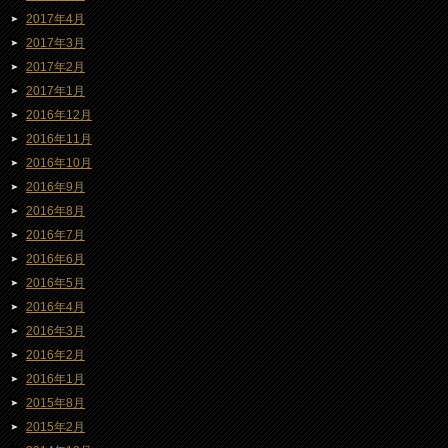
2017年4月
2017年3月
2017年2月
2017年1月
2016年12月
2016年11月
2016年10月
2016年9月
2016年8月
2016年7月
2016年6月
2016年5月
2016年4月
2016年3月
2016年2月
2016年1月
2015年8月
2015年2月