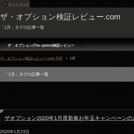
サイトマップ
ザ・オプション検証レビュー.com
「1月」タグの記事一覧
ザ・オプション(The option)検証レビュー
ザ・オプション検証レビュー.com TOP
1月
「1月」タグの記事一覧
ザオプション2020年1月度新春お年玉キャンペーン
2020年1月23日