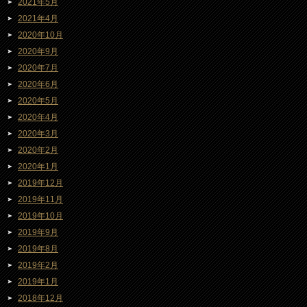
2021年5月
2021年4月
2020年10月
2020年9月
2020年7月
2020年6月
2020年5月
2020年4月
2020年3月
2020年2月
2020年1月
2019年12月
2019年11月
2019年10月
2019年9月
2019年8月
2019年2月
2019年1月
2018年12月