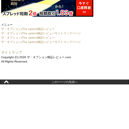
メニュー
ザ・オプション(The option)検証レビュー
ザ・オプション(The option)検証レビューサイトマップページ
ザ・オプション(The option)検証レビュー
ザ・オプション(The option)検証レビューサイトマップページ
サイトマップ
Copyright (C) 2026 ザ・オプション検証レビュー.com
All Rights Reserved.
このページの先頭へ