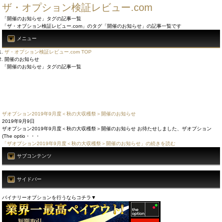
ザ・オプション検証レビュー.com
「開催のお知らせ」タグの記事一覧
「ザ・オプション検証レビュー.com」のタグ「開催のお知らせ」の記事一覧です
メニュー
ザ・オプション検証レビュー.com TOP
開催のお知らせ
「開催のお知らせ」タグの記事一覧
ザオプション2019年9月度＜秋の大収穫祭＞開催のお知らせ
2019年9月9日
ザオプション2019年9月度＜秋の大収穫祭＞開催のお知らせ お待たせしました、ザオプション
(The optio・・・
「ザオプション2019年9月度＜秋の大収穫祭＞開催のお知らせ」の続きを読む
サブコンテンツ
サイドバー
バイナリーオプションを行うならコチラ▼