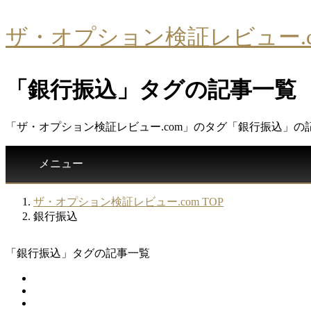
ザ・オプション検証レビュー.c
「銀行振込」タグの記事一覧
「ザ・オプション検証レビュー.com」のタグ「銀行振込」の
メニュー
ザ・オプション検証レビュー.com TOP
銀行振込
「銀行振込」タグの記事一覧