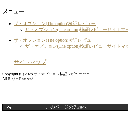
メニュー
ザ・オプション(The option)検証レビュー
ザ・オプション(The option)検証レビューサイト
ザ・オプション(The option)検証レビュー
ザ・オプション(The option)検証レビューサイト
サイトマップ
Copyright (C) 2026 ザ・オプション検証レビュー.com
All Rights Reserved.
このページの先頭へ