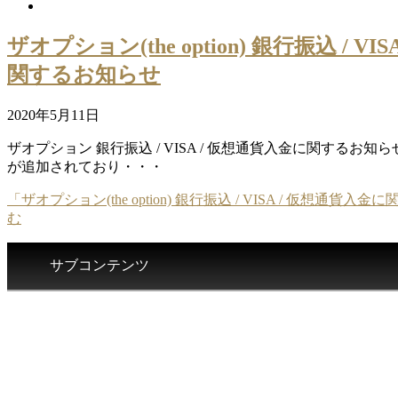
ザオプション(the option) 銀行振込 / V
関するお知らせ
2020年5月11日
ザオプション 銀行振込 / VISA / 仮想通貨入金に関するお知
が追加されており・・・
「ザオプション(the option) 銀行振込 / VISA / 仮想通
む
サブコンテンツ