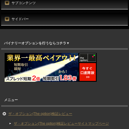
サブコンテンツ
サイドバー
バイナリーオプションを行うならコチラ▼
メニュー
ザ・オプション(The option)検証レビュー
ザ・オプション(The option)検証レビューサイトマップページ