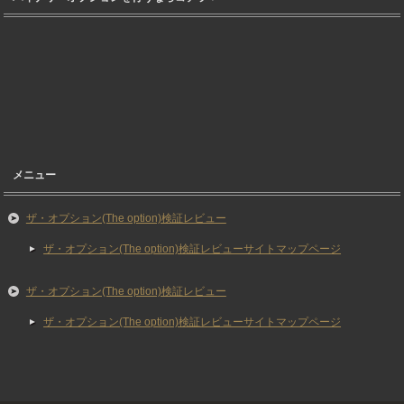
メニュー
ザ・オプション(The option)検証レビュー
ザ・オプション(The option)検証レビューサイトマップページ
ザ・オプション(The option)検証レビュー
ザ・オプション(The option)検証レビューサイトマップページ