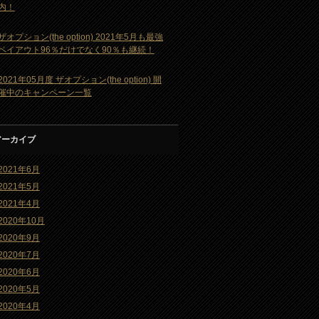
内！
ザオプション(the option) 2021年5月も最強
ペイアウト96％だけでなく90％も継続！
2021年05月度 ザオプション(the option) 開
催中のキャンペーン一覧
アーカイブ
2021年6月
2021年5月
2021年4月
2020年10月
2020年9月
2020年7月
2020年6月
2020年5月
2020年4月