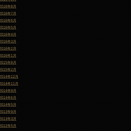
2016年8月
2016年7月
2016年6月
2016年5月
2016年4月
2016年3月
2016年2月
2016年1月
2015年8月
2015年2月
2014年12月
2014年11月
2014年9月
2014年6月
2014年5月
2013年9月
2013年3月
2012年5月