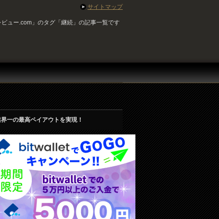
サイトマップ
ビュー.com」のタグ「継続」の記事一覧です
業界一の最高ペイアウトを実現！