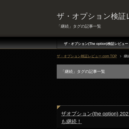
ザ・オプション検証レ
「継続」タグの記事一覧
ザ・オプション(The option)検証レビュー
ザ・オプション検証レビュー.com TOP
継
「継続」タグの記事一覧
ザオプション(the option
も継続！