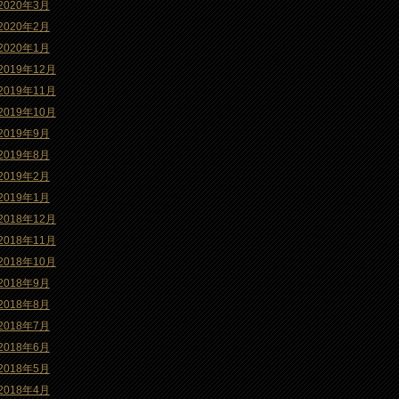
2020年3月
2020年2月
2020年1月
2019年12月
2019年11月
2019年10月
2019年9月
2019年8月
2019年2月
2019年1月
2018年12月
2018年11月
2018年10月
2018年9月
2018年8月
2018年7月
2018年6月
2018年5月
2018年4月