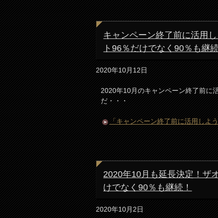
キャンペーン終了前に活用しよう！
ト96％だけでなく90％も継
2020年10月12日
2020年10月のキャンペーン終了前に活用
だ・・・
「キャンペーン終了前に活用しよう！ザオ
2020年10月も延長決定！ザオプ
けでなく90％も継続！
2020年10月2日