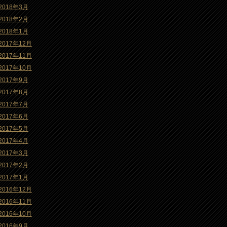
2018年3月
2018年2月
2018年1月
2017年12月
2017年11月
2017年10月
2017年9月
2017年8月
2017年7月
2017年6月
2017年5月
2017年4月
2017年3月
2017年2月
2017年1月
2016年12月
2016年11月
2016年10月
2016年9月