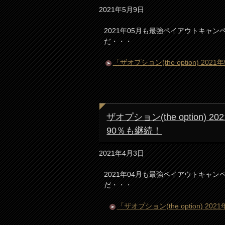
2021年5月9日
2021年05月も最強ペイアウトキャンペー
だ・・・
「ザオプション(the option) 
ザオプション(the option
90％も継続！
2021年4月3日
2021年04月も最強ペイアウトキャンペー
だ・・・
「ザオプション(the option)