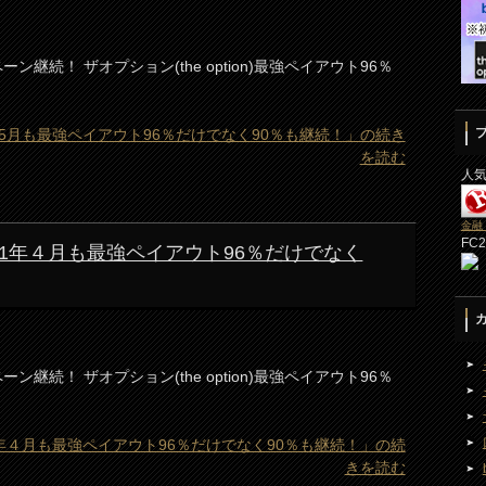
ン継続！ ザオプション(the option)最強ペイアウト96％
2021年5月も最強ペイアウト96％だけでなく90％も継続！」の続き
を読む
人
金融
FC
) 2021年４月も最強ペイアウト96％だけでなく
ン継続！ ザオプション(the option)最強ペイアウト96％
 2021年４月も最強ペイアウト96％だけでなく90％も継続！」の続
きを読む