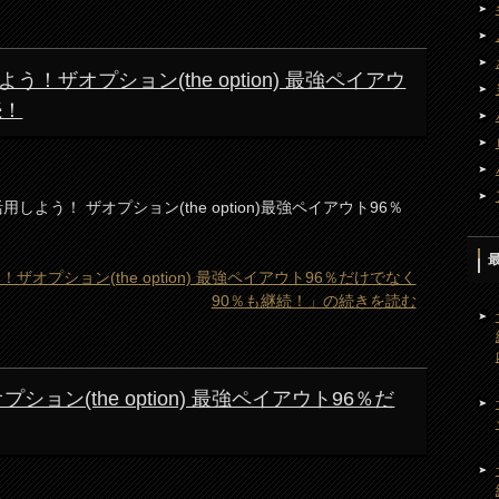
ザオプション(the option) 最強ペイアウ
続！
しよう！ ザオプション(the option)最強ペイアウト96％
プション(the option) 最強ペイアウト96％だけでなく
90％も継続！」の続きを読む
ション(the option) 最強ペイアウト96％だ