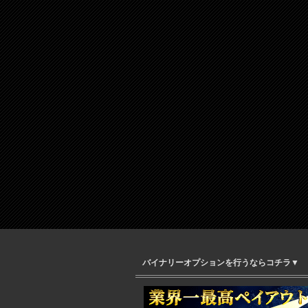
バイナリーオプションを行うならコチラ▼