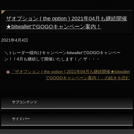
ザオプション ( the option ) 2021年04月も継続開催
★bitwalletでGOGOキャンペーン案内！
2021年4月4日
＼トレーダー様向けキャンペーンbitwalletでGOGOキャンペー
ン！！4月も継続して開催いたします！／ ザ・・・
「ザオプション ( the option ) 2021年04月も継続開催★bitwallet
でGOGOキャンペーン案内！」の続きを読む
サブコンテンツ
サイドバー