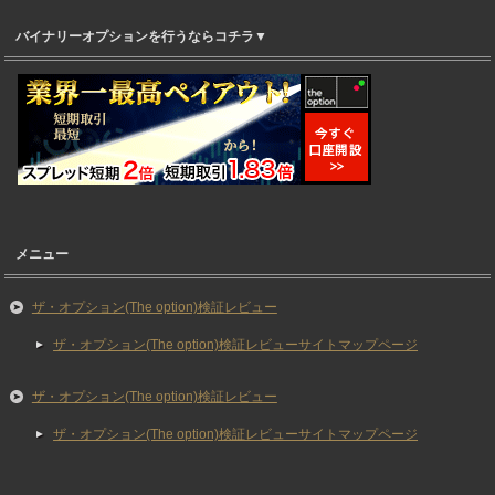
バイナリーオプションを行うならコチラ▼
メニュー
ザ・オプション(The option)検証レビュー
ザ・オプション(The option)検証レビューサイトマップページ
ザ・オプション(The option)検証レビュー
ザ・オプション(The option)検証レビューサイトマップページ