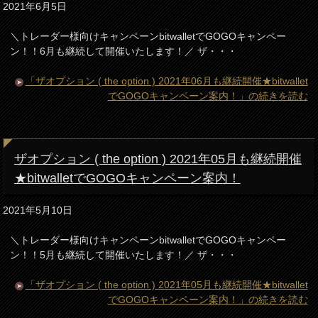
2021年6月5日
＼トレーダー様向けキャンペーンbitwalletでGOGOキャンペー
ン！！6月も継続して開催いたします！／ ザ・・・
「ザオプション ( the option ) 2021年06月も継続開催★bitwallet
でGOGOキャンペーン案内！」の続きを読む
ザオプション ( the option ) 2021年05月も継続開催
★bitwalletでGOGOキャンペーン案内！
2021年5月10日
＼トレーダー様向けキャンペーンbitwalletでGOGOキャンペー
ン！！5月も継続して開催いたします！／ ザ・・・
「ザオプション ( the option ) 2021年05月も継続開催★bitwallet
でGOGOキャンペーン案内！」の続きを読む