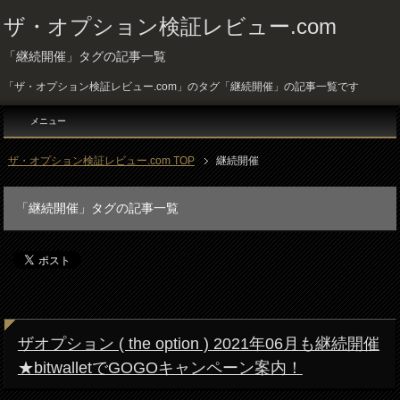
ザ・オプション検証レビュー.com
「継続開催」タグの記事一覧
「ザ・オプション検証レビュー.com」のタグ「継続開催」の記事一覧です
メニュー
ザ・オプション検証レビュー.com TOP
継続開催
「継続開催」タグの記事一覧
ザオプション ( the option ) 2021年06月も継続開催
★bitwalletでGOGOキャンペーン案内！