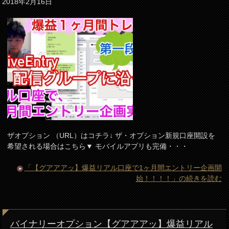
2018年2月16日
ザオプション （URL）はコチラ↓ ザ・オプション新規口座開設を
希望される場合はこちら▼ モバイルアプリも完備・・・
「【グアアアッ】爆益リアル口座で1ヶ月間エントリー企画開
始！！！！」の続きを読む
バイナリーオプション【グアアアッ】爆益リアル